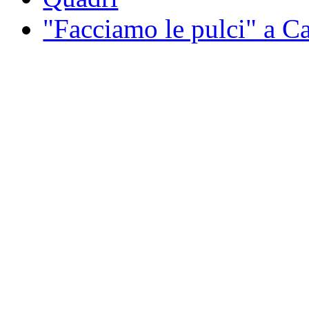
"Facciamo le pulci" a 