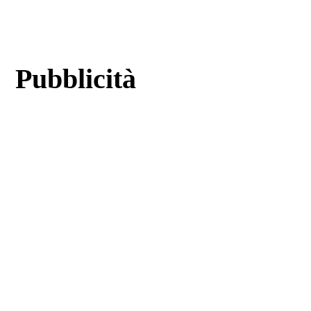
Pubblicità