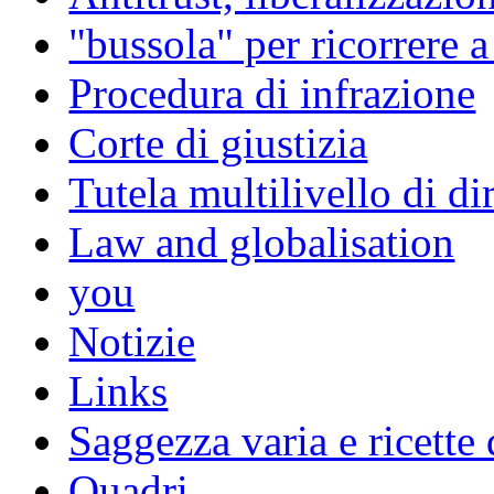
"bussola" per ricorrere 
Procedura di infrazione
Corte di giustizia
Tutela multilivello di dir
Law and globalisation
you
Notizie
Links
Saggezza varia e ricette 
Quadri