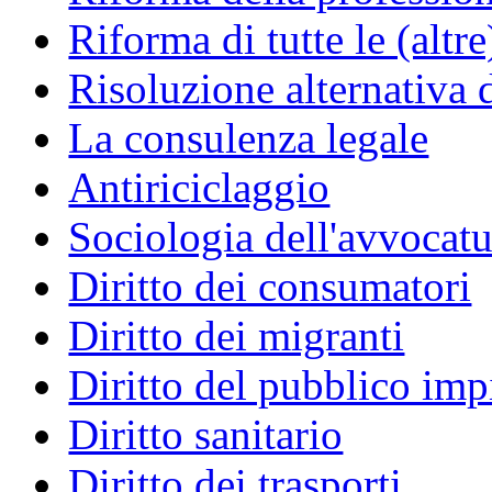
Riforma di tutte le (altr
Risoluzione alternativa 
La consulenza legale
Antiriciclaggio
Sociologia dell'avvocatu
Diritto dei consumatori
Diritto dei migranti
Diritto del pubblico im
Diritto sanitario
Diritto dei trasporti