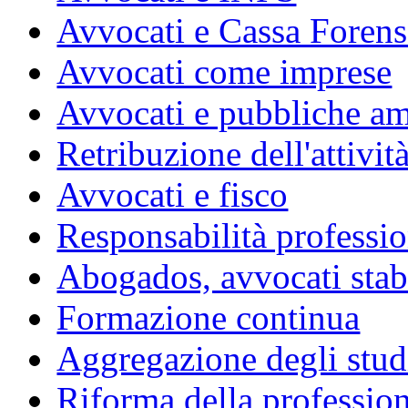
Avvocati e Cassa Forens
Avvocati come imprese
Avvocati e pubbliche am
Retribuzione dell'attivit
Avvocati e fisco
Responsabilità professio
Abogados, avvocati stabil
Formazione continua
Aggregazione degli studi
Riforma della professio