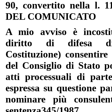
90, convertito nella l.
DEL COMUNICATO
A mio avviso è incostit
diritto di difesa d
Costituzione) consentire
del Consiglio di Stato p
atti processuali di part
espressa su questione pa
nominare più consulen
sentenza345/1987.