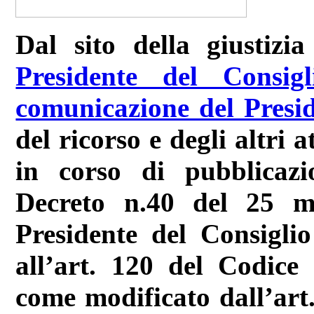
Dal sito della giustizi
Presidente del Consi
comunicazione del Presi
del ricorso e degli altri a
in corso di pubblicazi
Decreto n.40 del 25 m
Presidente del Consigli
all’art. 120 del Codice
come modificato dall’art.