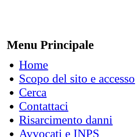
Menu Principale
Home
Scopo del sito e accesso
Cerca
Contattaci
Risarcimento danni
Avvocati e INPS