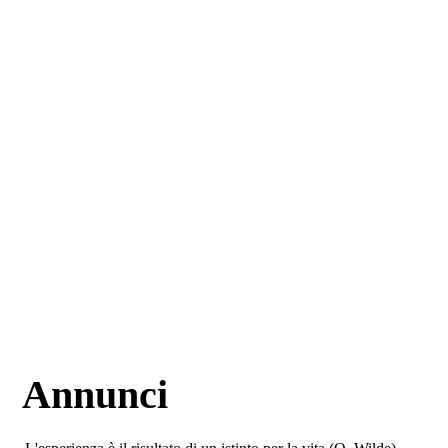
Annunci