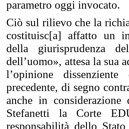
parametro oggi invocato.
Ciò sul rilievo che la rich
costituisc[a] affatto un 
della giurisprudenza de
dell’uomo», attesa la sua 
l’opinione dissenziente
precedente, di segno contr
anche in considerazione 
Stefanetti la Corte E
responsabilità dello Stato 