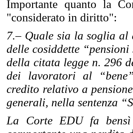
Importante quanto la Co
"considerato in diritto":
7.– Quale sia la soglia al 
delle cosiddette “pensioni
della citata legge n. 296 d
dei lavoratori al “bene”
credito relativo a pensione
generali, nella sentenza “S
La Corte EDU fa bensì 