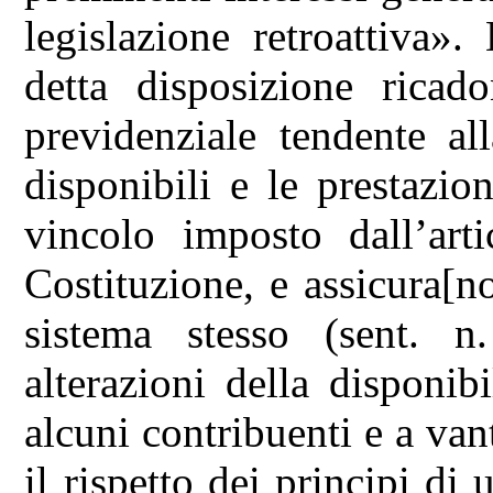
legislazione retroattiva».
detta disposizione ricad
previdenziale tendente al
disponibili e le prestazio
vincolo imposto dall’art
Costituzione, e assicura[n
sistema stesso (sent. 
alterazioni della disponi
alcuni contribuenti e a van
il rispetto dei principi di 