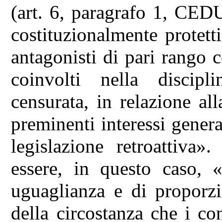
(art. 6, paragrafo 1, CEDU)
costituzionalmente protetti
antagonisti di pari rango 
coinvolti nella discipl
censurata, in relazione al
preminenti interessi general
legislazione retroattiva»
essere, in questo caso, «
uguaglianza e di proporzi
della circostanza che i co