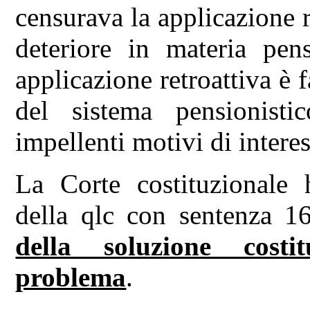
censurava la applicazione 
deteriore in materia pens
applicazione retroattiva è f
del sistema pensionist
impellenti motivi di intere
La Corte costituzionale h
della qlc con sentenza 
della soluzione costi
problema
.