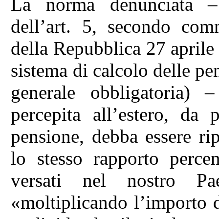
La norma denunciata – i
dell’art. 5, secondo com
della Repubblica 27 april
sistema di calcolo delle pe
generale obbligatoria) 
percepita all’estero, da 
pensione, debba essere rip
lo stesso rapporto percen
versati nel nostro P
«moltiplicando l’importo de