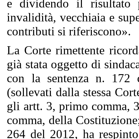
e dividendo il risultato 
invalidità, vecchiaia e supe
contributi si riferiscono».
La Corte rimettente ricord
già stata oggetto di sindac
con la sentenza n. 172 
(sollevati dalla stessa Cor
gli artt. 3, primo comma,
comma, della Costituzione;
264 del 2012, ha respinto