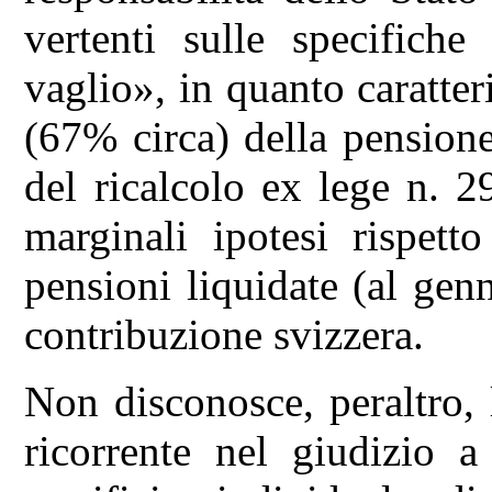
vertenti sulle specifiche
vaglio», in quanto caratter
(67% circa) della pensione 
del ricalcolo ex lege n. 2
marginali ipotesi rispett
pensioni liquidate (al gen
contribuzione svizzera.
Non disconosce, peraltro, 
ricorrente nel giudizio a