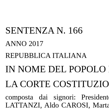
SENTENZA N. 166
ANNO 2017
REPUBBLICA ITALIANA
IN NOME DEL POPOLO
LA CORTE COSTITUZI
composta dai signori: Preside
LATTANZI, Aldo CAROSI, Mart