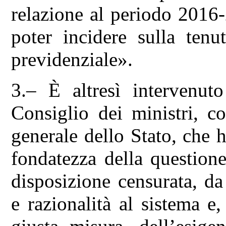
relazione al periodo 2016-
poter incidere sulla tenu
previdenziale».
3.– È altresì intervenuto
Consiglio dei ministri, c
generale dello Stato, che 
fondatezza della questione
disposizione censurata, da
e razionalità al sistema e,