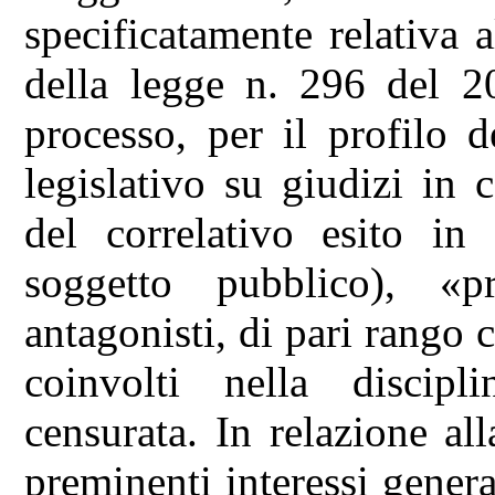
specificatamente relativa
della legge n. 296 del 20
processo, per il profilo 
legislativo su giudizi in
del correlativo esito in
soggetto pubblico), «pr
antagonisti, di pari rango
coinvolti nella discipl
censurata. In relazione al
preminenti interessi general