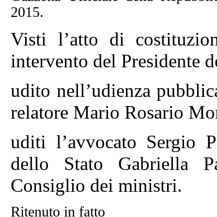
2015.
Visti l’atto di costituzi
intervento del Presidente d
udito nell’udienza pubbli
relatore Mario Rosario Mor
uditi l’avvocato Sergio 
dello Stato Gabriella P
Consiglio dei ministri.
Ritenuto in fatto