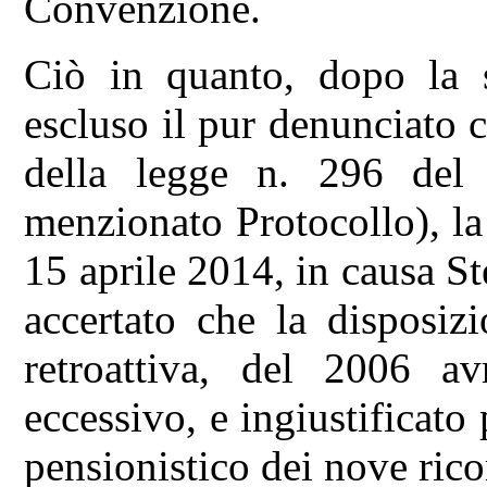
Convenzione.
Ciò in quanto, dopo la 
escluso il pur denunciato 
della legge n. 296 del
menzionato Protocollo), l
15 aprile 2014, in causa Stef
accertato che la disposiz
retroattiva, del 2006 av
eccessivo, e ingiustificato 
pensionistico dei nove rico