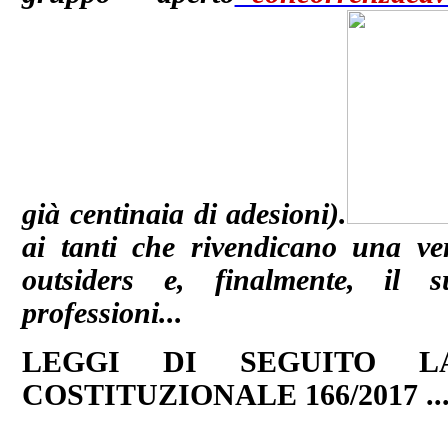
già centinaia di adesioni).
ai tanti che rivendicano una vera
outsiders e, finalmente, il s
professioni...
LEGGI DI SEGUITO L
COSTITUZIONALE 166/2017 ..