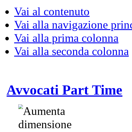
Vai al contenuto
Vai alla navigazione prin
Vai alla prima colonna
Vai alla seconda colonna
Avvocati Part Time