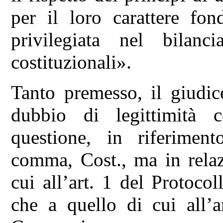
per il loro carattere fo
privilegiata nel bilanc
costituzionali».
Tanto premesso, il giudic
dubbio di legittimità c
questione, in riferimen
comma, Cost., ma in relaz
cui all’art. 1 del Protoco
che a quello di cui all’a