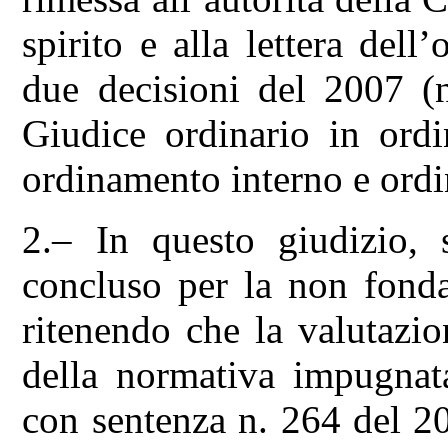
spirito e alla lettera dell
due decisioni del 2007 (n
Giudice ordinario in ordi
ordinamento interno e ord
2.– In questo giudizio, 
concluso per la non fonda
ritenendo che la valutazi
della normativa impugnata
con sentenza n. 264 del 20