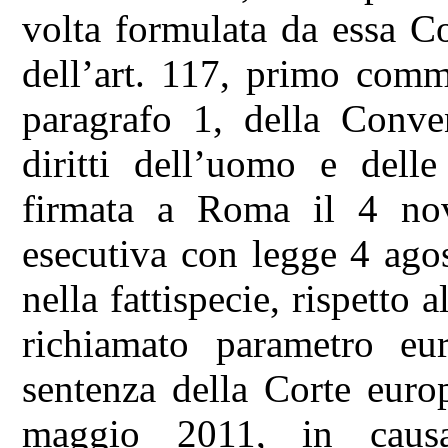
volta formulata da essa Co
dell’art. 117, primo comma
paragrafo 1, della Conve
diritti dell’uomo e dell
firmata a Roma il 4 nov
esecutiva con legge 4 ago
nella fattispecie, rispetto a
richiamato parametro eur
sentenza della Corte euro
maggio 2011, in causa