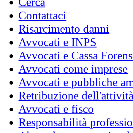
Cerca
Contattaci
Risarcimento danni
Avvocati e INPS
Avvocati e Cassa Forens
Avvocati come imprese
Avvocati e pubbliche am
Retribuzione dell'attivit
Avvocati e fisco
Responsabilità professio