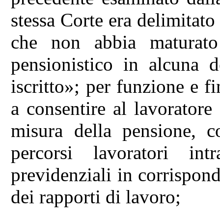
stessa Corte era delimitato
che non abbia maturato 
pensionistico in alcuna d
iscritto»; per funzione e fi
a consentire al lavoratore
misura della pensione, co
percorsi lavoratori intr
previdenziali in corrispond
dei rapporti di lavoro;