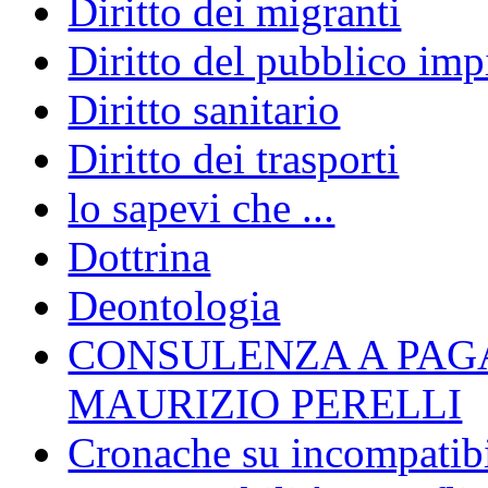
Diritto dei migranti
Diritto del pubblico im
Diritto sanitario
Diritto dei trasporti
lo sapevi che ...
Dottrina
Deontologia
CONSULENZA A PAG
MAURIZIO PERELLI
Cronache su incompatibil