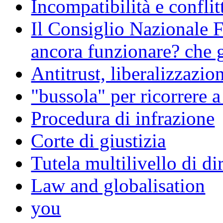
Incompatibilità e conflit
Il Consiglio Nazionale F
ancora funzionare? che g
Antitrust, liberalizzazi
"bussola" per ricorrere 
Procedura di infrazione
Corte di giustizia
Tutela multilivello di dir
Law and globalisation
you