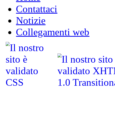
Contattaci
Notizie
Collegamenti web