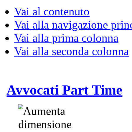
Vai al contenuto
Vai alla navigazione prin
Vai alla prima colonna
Vai alla seconda colonna
Avvocati Part Time