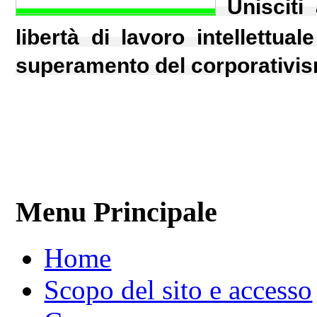
Unisciti
libertà di lavoro intellettual
superamento del corporativism
Menu Principale
Home
Scopo del sito e accesso