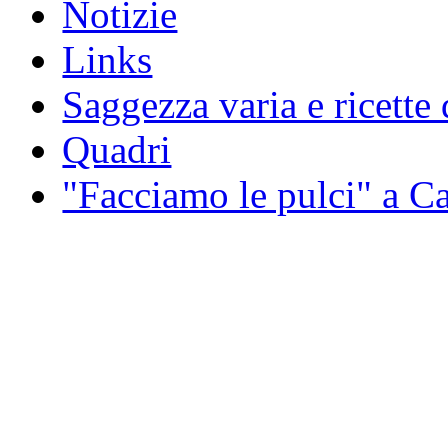
Notizie
Links
Saggezza varia e ricette 
Quadri
"Facciamo le pulci" a 