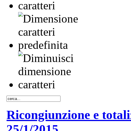
Ricongiunzione e totali
25/1/2015