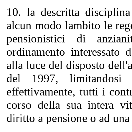
10. la descritta disciplin
alcun modo lambito le rego
pensionistici di anzia
ordinamento interessato da
alla luce del disposto dell'
del 1997, limitandosi 
effettivamente, tutti i cont
corso della sua intera vi
diritto a pensione o ad una