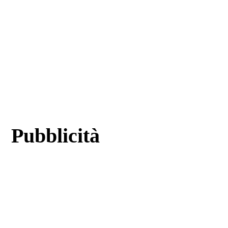
Pubblicità