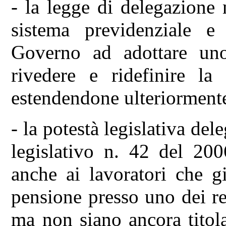
- la legge di delegazione
sistema previdenziale e 
Governo ad adottare uno 
rivedere e ridefinire la 
estendendone ulteriormente 
- la potestà legislativa dele
legislativo n. 42 del 200
anche ai lavoratori che g
pensione presso uno dei re
ma non siano ancora titola