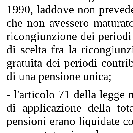
1990, laddove non prevedev
che non avessero maturato 
ricongiunzione dei periodi 
di scelta fra la ricongiun
gratuita dei periodi contri
di una pensione unica;
- l'articolo 71 della legge
di applicazione della tot
pensioni erano liquidate co