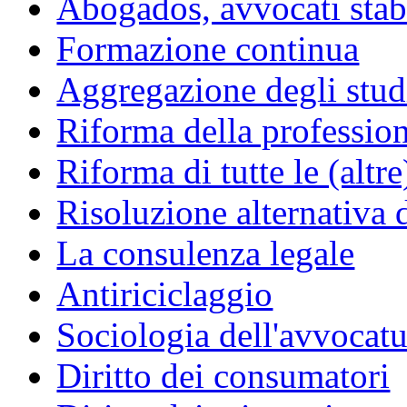
Abogados, avvocati stabil
Formazione continua
Aggregazione degli studi
Riforma della professio
Riforma di tutte le (altr
Risoluzione alternativa 
La consulenza legale
Antiriciclaggio
Sociologia dell'avvocatu
Diritto dei consumatori