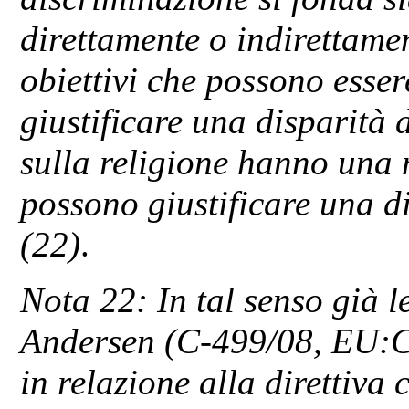
direttamente o indirettament
obiettivi che possono esser
giustificare una disparità 
sulla religione hanno una 
possono giustificare una di
(22)
.
Nota 22: In tal senso già l
Andersen (C‑499/08, EU:C
in relazione alla direttiva