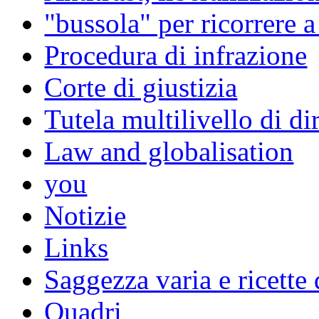
"bussola" per ricorrere 
Procedura di infrazione
Corte di giustizia
Tutela multilivello di dir
Law and globalisation
you
Notizie
Links
Saggezza varia e ricette 
Quadri