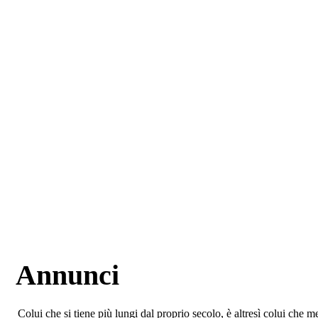
Annunci
Colui che si tiene più lungi dal proprio secolo, è altresì colui che 