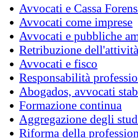
Avvocati e Cassa Forens
Avvocati come imprese
Avvocati e pubbliche am
Retribuzione dell'attivit
Avvocati e fisco
Responsabilità professio
Abogados, avvocati stabil
Formazione continua
Aggregazione degli studi
Riforma della professio