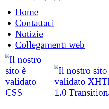
Home
Contattaci
Notizie
Collegamenti web