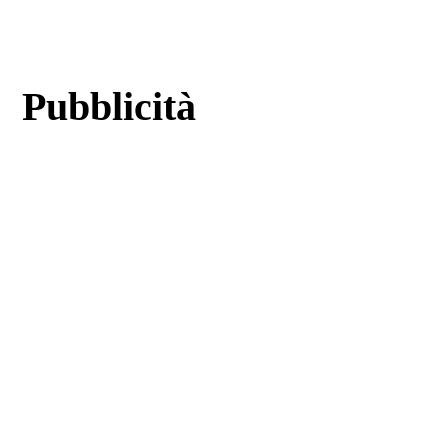
Pubblicità