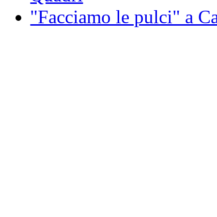
"Facciamo le pulci" a 