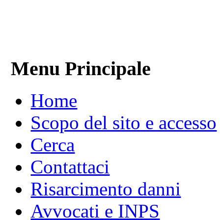
Menu Principale
Home
Scopo del sito e accesso
Cerca
Contattaci
Risarcimento danni
Avvocati e INPS