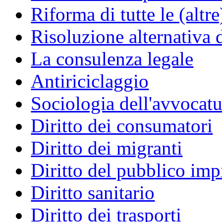
Riforma di tutte le (altr
Risoluzione alternativa 
La consulenza legale
Antiriciclaggio
Sociologia dell'avvocatu
Diritto dei consumatori
Diritto dei migranti
Diritto del pubblico im
Diritto sanitario
Diritto dei trasporti