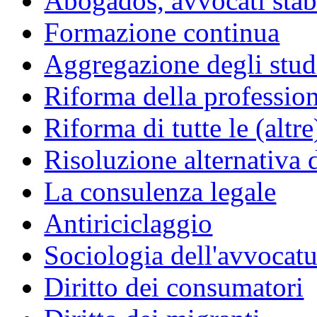
Abogados, avvocati stabil
Formazione continua
Aggregazione degli studi
Riforma della professio
Riforma di tutte le (altr
Risoluzione alternativa 
La consulenza legale
Antiriciclaggio
Sociologia dell'avvocatu
Diritto dei consumatori