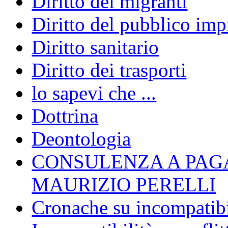
Diritto dei migranti
Diritto del pubblico im
Diritto sanitario
Diritto dei trasporti
lo sapevi che ...
Dottrina
Deontologia
CONSULENZA A PAG
MAURIZIO PERELLI
Cronache su incompatibil