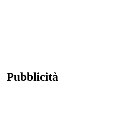
Pubblicità