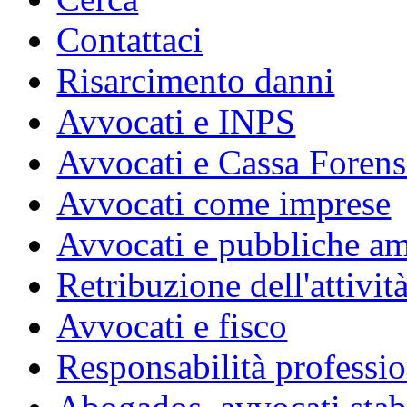
Contattaci
Risarcimento danni
Avvocati e INPS
Avvocati e Cassa Forens
Avvocati come imprese
Avvocati e pubbliche am
Retribuzione dell'attivit
Avvocati e fisco
Responsabilità professio