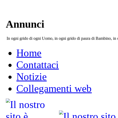
Annunci
In ogni grido di ogni Uomo, in ogni grido di paura di Bambino, in o
Home
Contattaci
Notizie
Collegamenti web