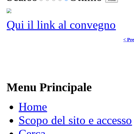
Qui il link al convegno
< Pre
Menu Principale
Home
Scopo del sito e accesso
Cerca