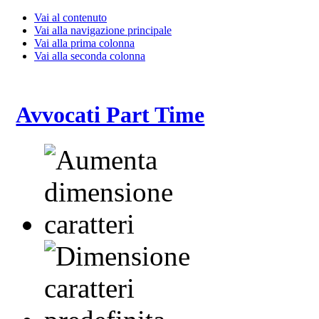
Vai al contenuto
Vai alla navigazione principale
Vai alla prima colonna
Vai alla seconda colonna
Avvocati Part Time