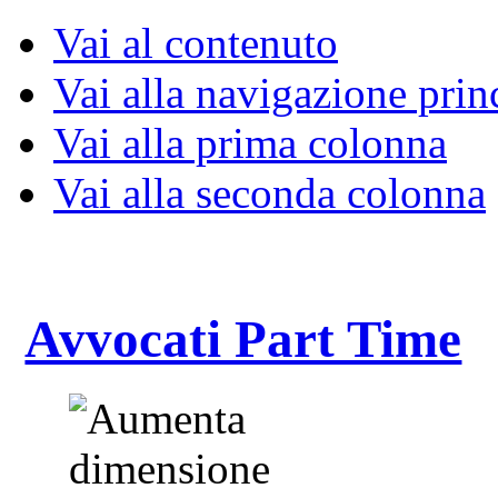
Vai al contenuto
Vai alla navigazione prin
Vai alla prima colonna
Vai alla seconda colonna
Avvocati Part Time