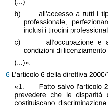
(...)
b) all’accesso a tutti i tipi
professionale, perfezionam
inclusi i tirocini professional
c) all’occupazione e alle
condizioni di licenziamento 
(...)».
6
L’articolo 6 della direttiva 200
«1. Fatto salvo l’articolo 2
prevedere che le disparità d
costituiscano discriminazion