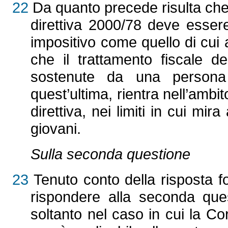
22
Da quanto precede risulta che l’
direttiva 2000/78 deve esser
impositivo come quello di cui
che il trattamento fiscale d
sostenute da una persona 
quest’ultima, rientra nell’ambi
direttiva, nei limiti in cui mi
giovani.
Sulla seconda questione
23
Tenuto conto della risposta f
rispondere alla seconda ques
soltanto nel caso in cui la Co