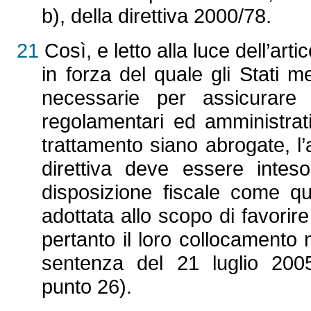
b), della direttiva 2000/78.
21
Così, e letto alla luce dell’arti
in forza del quale gli Stati 
necessarie per assicurare c
regolamentari ed amministrativ
trattamento siano abrogate, l’a
direttiva deve essere inte
disposizione fiscale come qu
adottata allo scopo di favorir
pertanto il loro collocamento 
sentenza del 21 luglio 200
punto 26).