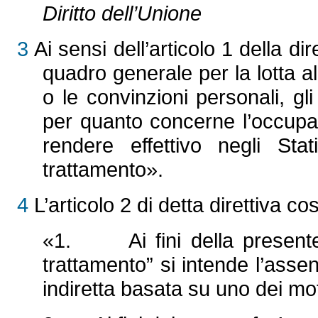
Diritto dell’Unione
3
Ai sensi dell’articolo 1 della di
quadro generale per la lotta al
o le convinzioni personali, gl
per quanto concerne l’occupazi
rendere effettivo negli Stat
trattamento».
4
L’articolo 2 di detta direttiva cos
«1. Ai fini della presente di
trattamento” si intende l’assen
indiretta basata su uno dei motiv