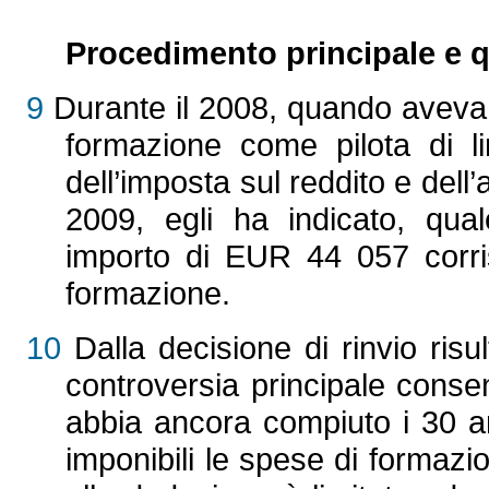
Procedimento principale e q
9
Durante il 2008, quando aveva 3
formazione come pilota di li
dell’imposta sul reddito e dell’a
2009, egli ha indicato, qua
importo di EUR 44 057 corris
formazione.
10
Dalla decisione di rinvio risul
controversia principale conse
abbia ancora compiuto i 30 an
imponibili le spese di formazio