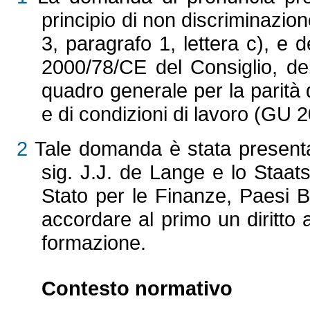
principio di non discriminazion
3, paragrafo 1, lettera c), e de
2000/78/CE del Consiglio, de
quadro generale per la parità 
e di condizioni di lavoro (GU 
2
Tale domanda è stata presentata
sig. J.J. de Lange e lo Staat
Stato per le Finanze, Paesi Bas
accordare al primo un diritto
formazione.
Contesto normativo