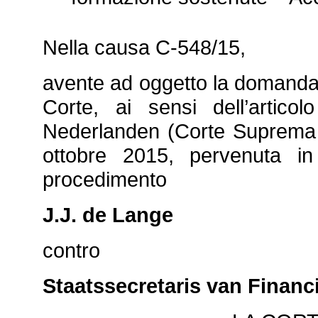
Nella causa C‑548/15,
avente ad oggetto la domanda 
Corte, ai sensi dell’arti
Nederlanden (Corte Suprema d
ottobre 2015, pervenuta in
procedimento
J.J. de Lange
contro
Staatssecretaris van Financ