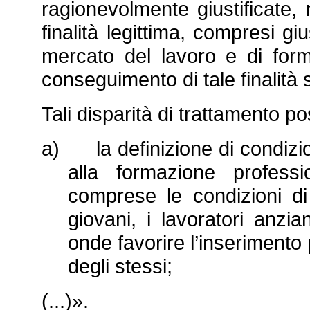
ragionevolmente giustificate, 
finalità legittima, compresi gius
mercato del lavoro e di form
conseguimento di tale finalità 
Tali disparità di trattamento 
a) la definizione di condizio
alla formazione profess
comprese le condizioni di 
giovani, i lavoratori anzi
onde favorire l’inserimento
degli stessi;
(...)».