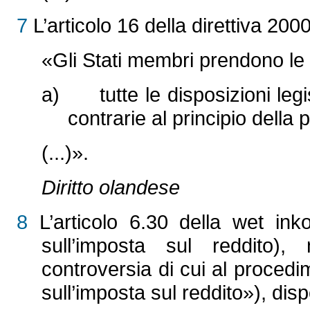
7
L’articolo 16 della direttiva 200
«Gli Stati membri prendono le
a) tutte le disposizioni legi
contrarie al principio della
(...)».
Diritto olandese
8
L’articolo 6.30 della wet in
sull’imposta sul reddito),
controversia di cui al procedi
sull’imposta sul reddito»), di