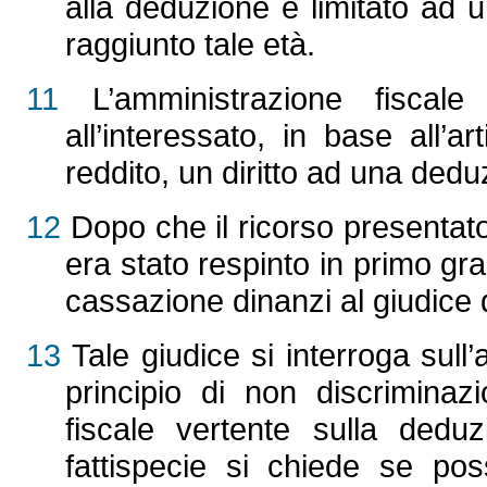
alla deduzione è limitato ad
raggiunto tale età.
11
L’amministrazione fiscale
all’interessato, in base all’a
reddito, un diritto ad una dedu
12
Dopo che il ricorso presentato
era stato respinto in primo gra
cassazione dinanzi al giudice d
13
Tale giudice si interroga sull’a
principio di non discriminaz
fiscale vertente sulla deduz
fattispecie si chiede se pos