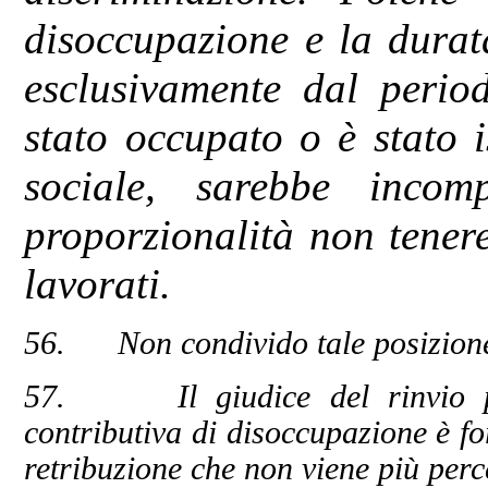
disoccupazione e la durat
esclusivamente dal period
stato occupato o è stato i
sociale, sarebbe incom
proporzionalità non tenere
lavorati.
56. Non condivido tale posizion
57. Il giudice del rinvio prec
contributiva di disoccupazione è for
retribuzione che non viene più perc