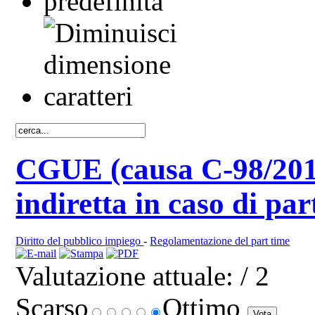
CGUE (causa C-98/2015
indiretta in caso di par
Diritto del pubblico impiego
-
Regolamentazione del part time
Valutazione attuale:
/ 2
Scarso
Ottimo