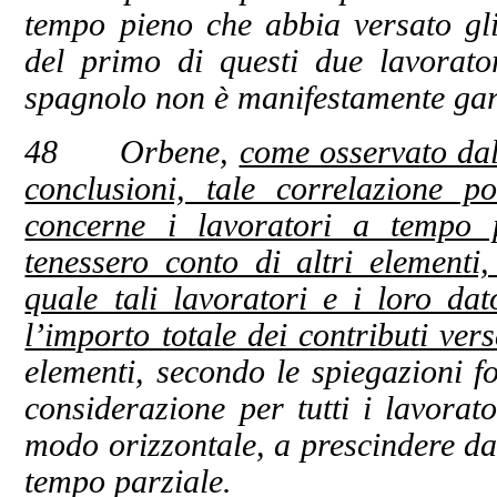
tempo pieno che abbia versato gli 
del primo di questi due lavorato
spagnolo non è manifestamente gar
48 Orbene,
come osservato dal
conclusioni, tale correlazione p
concerne i lavoratori a tempo pa
tenessero conto di altri elementi
quale tali lavoratori e i loro dat
l’importo totale dei contributi ver
elementi, secondo le spiegazioni fo
considerazione per tutti i lavorato
modo orizzontale, a prescindere dal
tempo parziale.