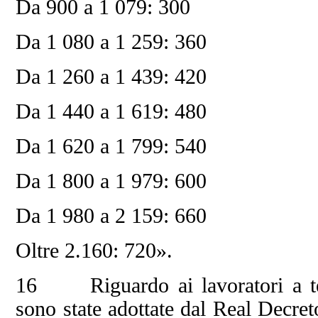
Da 900 a 1 079: 300
Da 1 080 a 1 259: 360
Da 1 260 a 1 439: 420
Da 1 440 a 1 619: 480
Da 1 620 a 1 799: 540
Da 1 800 a 1 979: 600
Da 1 980 a 2 159: 660
Oltre 2.160: 720».
16 Riguardo ai lavoratori a tem
sono state adottate dal Real Decret