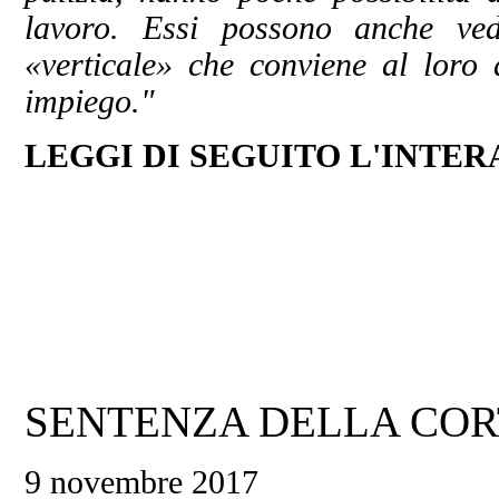
lavoro. Essi possono anche ved
«verticale» che conviene al loro 
impiego."
LEGGI DI SEGUITO L'INTERA
SENTENZA DELLA CORTE 
9 novembre 2017