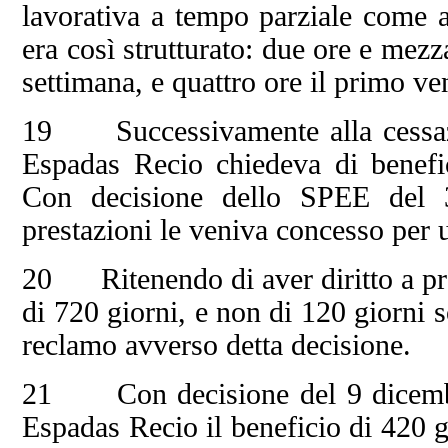
lavorativa a tempo parziale come ad
era così strutturato: due ore e mezza
settimana, e quattro ore il primo ve
19 Successivamente alla cessazio
Espadas Recio chiedeva di benefic
Con decisione dello SPEE del 3
prestazioni le veniva concesso per 
20 Ritenendo di aver diritto a pre
di 720 giorni, e non di 120 giorni 
reclamo avverso detta decisione.
21 Con decisione del 9 dicembre
Espadas Recio il beneficio di 420 g