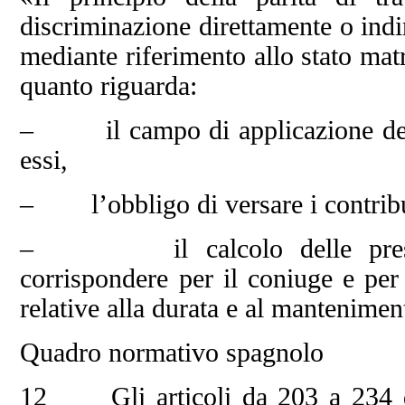
discriminazione direttamente o indi
mediante riferimento allo stato mat
quanto riguarda:
– il campo di applicazione dei 
essi,
– l’obbligo di versare i contributi
– il calcolo delle prestazi
corrispondere per il coniuge e per
relative alla durata e al manteniment
Quadro normativo spagnolo
12 Gli articoli da 203 a 234 de