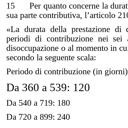
15 Per quanto concerne la durata 
sua parte contributiva, l’articolo 2
«La durata della prestazione di 
periodi di contribuzione nei sei 
disoccupazione o al momento in cui 
secondo la seguente scala:
Periodo di contribuzione (in giorni)
Da 360 a 539: 120
Da 540 a 719: 180
Da 720 a 899: 240