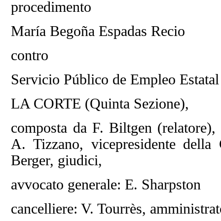
procedimento
María Begoña Espadas Recio
contro
Servicio Público de Empleo Estata
LA CORTE (Quinta Sezione),
composta da F. Biltgen (relatore), 
A. Tizzano, vicepresidente della
Berger, giudici,
avvocato generale: E. Sharpston
cancelliere: V. Tourrès, amministrat