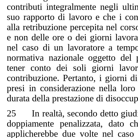
contributi integralmente negli ulti
suo rapporto di lavoro e che i cont
alla retribuzione percepita nel cor
e non delle ore o dei giorni lavora
nel caso di un lavoratore a tempo 
normativa nazionale oggetto del 
tener conto dei soli giorni lavo
contribuzione. Pertanto, i giorni d
presi in considerazione nella loro 
durata della prestazione di disoccu
25 In realtà, secondo detto giudice
doppiamente penalizzata, dato ch
applicherebbe due volte nel caso 