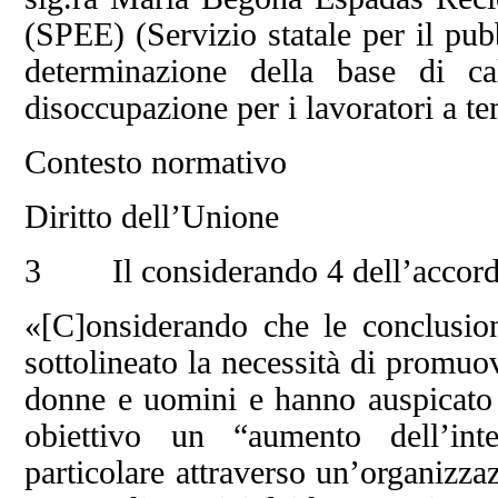
(SPEE) (Servizio statale per il pub
determinazione della base di ca
disoccupazione per i lavoratori a te
Contesto normativo
Diritto dell’Unione
3 Il considerando 4 dell’accordo
«[C]onsiderando che le conclusio
sottolineato la necessità di promuo
donne e uomini e hanno auspicato
obiettivo un “aumento dell’inte
particolare attraverso un’organizza