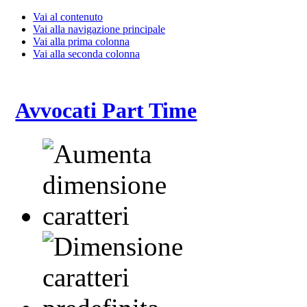
Vai al contenuto
Vai alla navigazione principale
Vai alla prima colonna
Vai alla seconda colonna
Avvocati Part Time