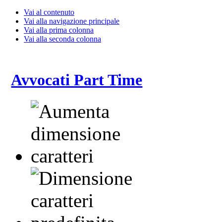
Vai al contenuto
Vai alla navigazione principale
Vai alla prima colonna
Vai alla seconda colonna
Avvocati Part Time