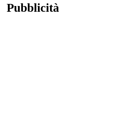
Pubblicità