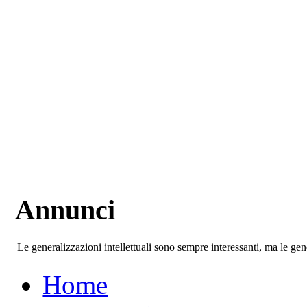
Annunci
Le generalizzazioni intellettuali sono sempre interessanti, ma le gen
Home