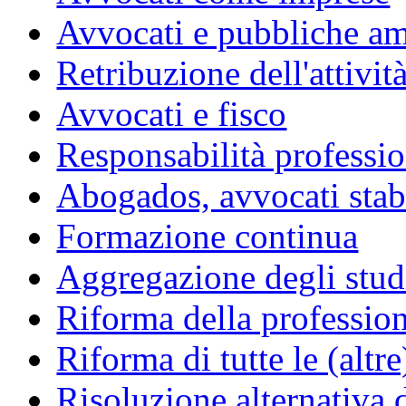
Avvocati e pubbliche am
Retribuzione dell'attivit
Avvocati e fisco
Responsabilità professio
Abogados, avvocati stabil
Formazione continua
Aggregazione degli studi
Riforma della professio
Riforma di tutte le (altr
Risoluzione alternativa 