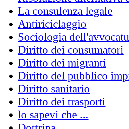
La consulenza legale
Antiriciclaggio
Sociologia dell'avvocatu
Diritto dei consumatori
Diritto dei migranti
Diritto del pubblico im
Diritto sanitario
Diritto dei trasporti
lo sapevi che ...
Dottrina