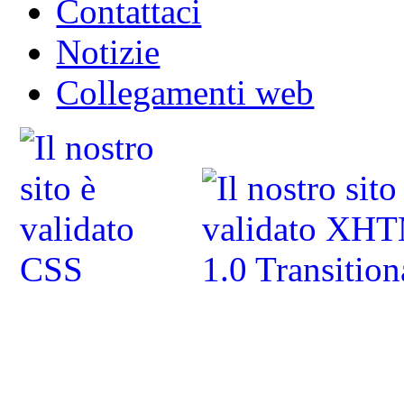
Contattaci
Notizie
Collegamenti web