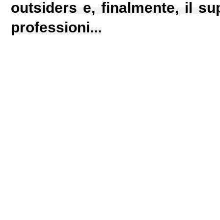
outsiders e, finalmente, il s
professioni...