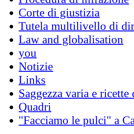
Corte di giustizia
Tutela multilivello di dir
Law and globalisation
you
Notizie
Links
Saggezza varia e ricette 
Quadri
"Facciamo le pulci" a 