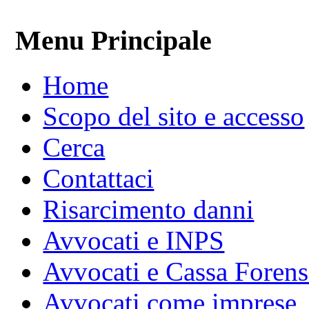
Menu Principale
Home
Scopo del sito e accesso
Cerca
Contattaci
Risarcimento danni
Avvocati e INPS
Avvocati e Cassa Forens
Avvocati come imprese