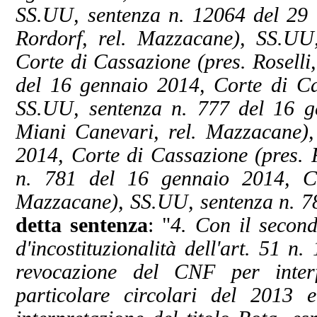
SS.UU, sentenza n. 12064 del 29 
Rordorf, rel. Mazzacane), SS.UU
Corte di Cassazione (pres. Roselli
del 16 gennaio 2014, Corte di Cas
SS.UU, sentenza n. 777 del 16 g
Miani Canevari, rel. Mazzacane)
2014, Corte di Cassazione (pres. 
n. 781 del 16 gennaio 2014, Co
Mazzacane), SS.UU, sentenza n. 7
detta sentenza
: "
4. Con il second
d'incostituzionalità dell'art. 51 n
revocazione del CNF per interf
particolare circolari del 2013 