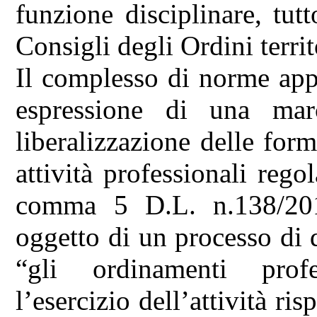
funzione disciplinare, tu
Consigli degli Ordini territ
Il complesso di norme app
espressione di una marc
liberalizzazione delle form
attività professionali rego
comma 5 D.L. n.138/201
oggetto di un processo di d
“gli ordinamenti profe
l’esercizio dell’attività ri