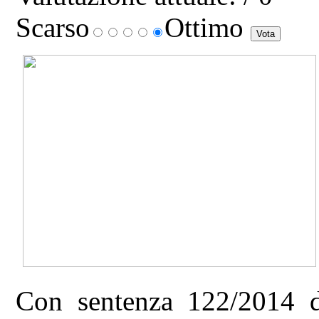
Scarso
Ottimo
Con sentenza 122/2014 d