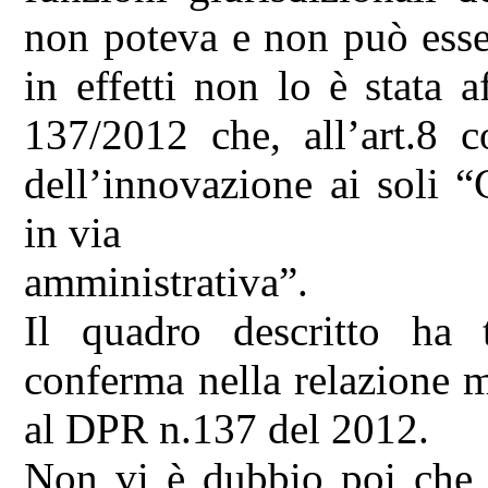
non poteva e non può esse
in effetti non lo è stata 
137/2012 che, all’art.8 c
dell’innovazione ai soli 
in via
amministrativa”.
Il quadro descritto ha 
conferma nella relazione 
al DPR n.137 del 2012.
Non vi è dubbio poi che l