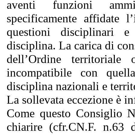
aventi funzioni ammi
specificamente affidate l
questioni disciplinari
disciplina. La carica di con
dell’Ordine territoriale
incompatibile con quel
disciplina nazionali e territ
La sollevata eccezione è in
Come questo Consiglio N
chiarire (cfr.CN.F. n.63 