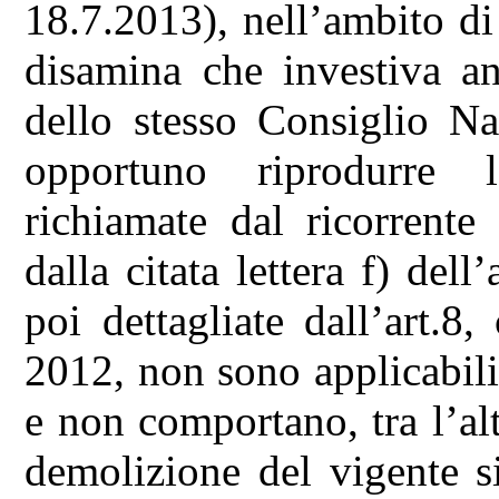
18.7.2013), nell’ambito d
disamina che investiva an
dello stesso Consiglio Na
opportuno riprodurre le
richiamate dal ricorrente
dalla citata lettera f) de
poi dettagliate dall’art.
2012, non sono applicabil
e non comportano, tra l’alt
demolizione del vigente s