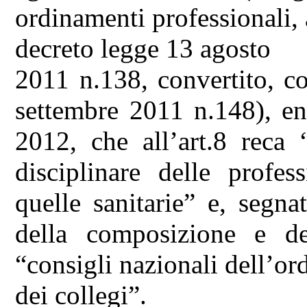
ordinamenti professionali,
decreto legge 13 agosto
2011 n.138, convertito, c
settembre 2011 n.148), en
2012, che all’art.8 reca 
disciplinare delle profes
quelle sanitarie” e, segn
della composizione e del
“consigli nazionali dell’or
dei collegi”.