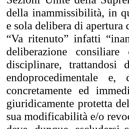
della inammissibilità, in 
e sola delibera di apertura
“Va ritenuto” infatti “ina
deliberazione consiliare
disciplinare, trattandosi
endoprocedimentale e, 
concretamente ed immedi
giuridicamente protetta del
sua modificabilità e/o revoc