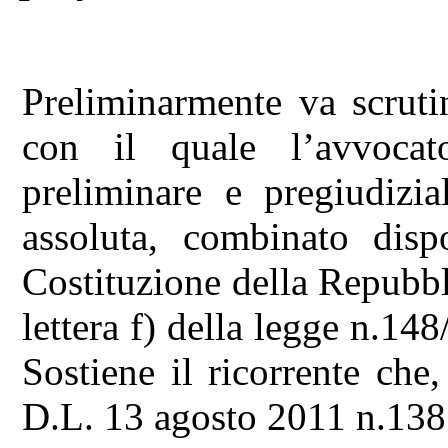
Preliminarmente va scruti
con il quale l’avvocat
preliminare e pregiudizia
assoluta, combinato disp
Costituzione della Repubbl
lettera f) della legge n.14
Sostiene il ricorrente che
D.L. 13 agosto 2011 n.138