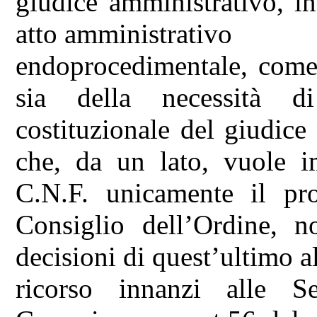
giudice amministrativo, in
atto amministrativo
endoprocedimentale, come 
sia della necessità di
costituzionale del giudice 
che, da un lato, vuole i
C.N.F. unicamente il pr
Consiglio dell’Ordine, no
decisioni di quest’ultimo a
ricorso innanzi alle S