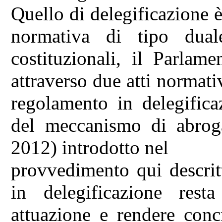
Quello di delegificazione
normativa di tipo dua
costituzionali, il Parlam
attraverso due atti normativ
regolamento in delegifica
del meccanismo di abroga
2012) introdotto nel
provvedimento qui descrit
in delegificazione rest
attuazione e rendere conc