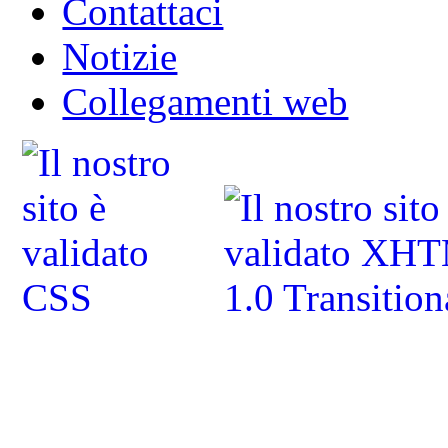
Contattaci
Notizie
Collegamenti web