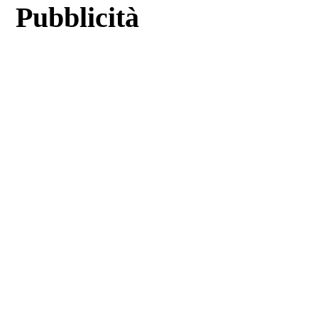
Pubblicità