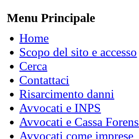
Menu Principale
Home
Scopo del sito e accesso
Cerca
Contattaci
Risarcimento danni
Avvocati e INPS
Avvocati e Cassa Forens
Avvocati come imprese