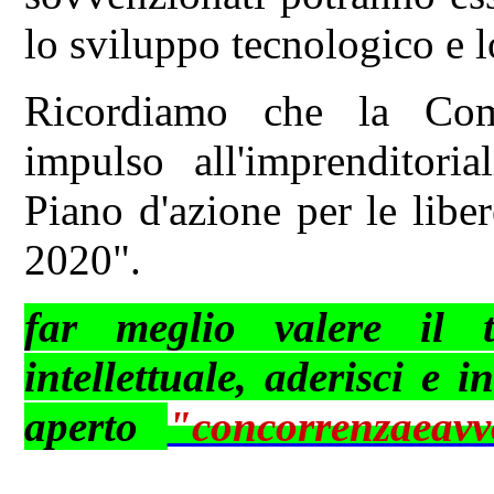
lo sviluppo tecnologico e l
Ricordiamo che la Com
impulso all'imprenditori
Piano d'azione per le liber
2020".
far meglio valere il t
intellettuale, aderisci e i
aperto
"concorrenzaeav