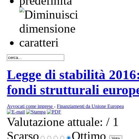
Legge di stabilità 2016
fondi strutturali europ
Avvocati come imprese
-
Finanziamenti da Unione Europea
Valutazione attuale:
/ 1
Scarso
Ottimo