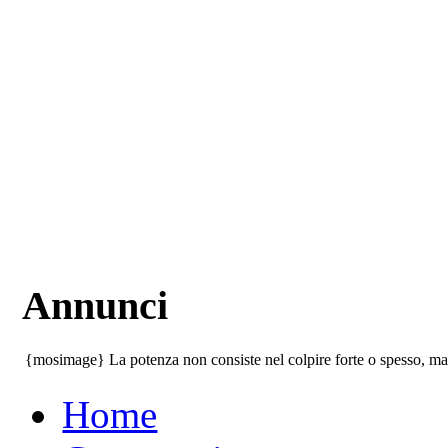
Annunci
{mosimage} La potenza non consiste nel colpire forte o spesso, ma 
Home