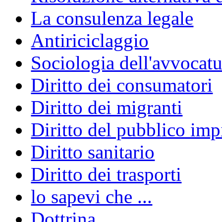
La consulenza legale
Antiriciclaggio
Sociologia dell'avvocatu
Diritto dei consumatori
Diritto dei migranti
Diritto del pubblico im
Diritto sanitario
Diritto dei trasporti
lo sapevi che ...
Dottrina