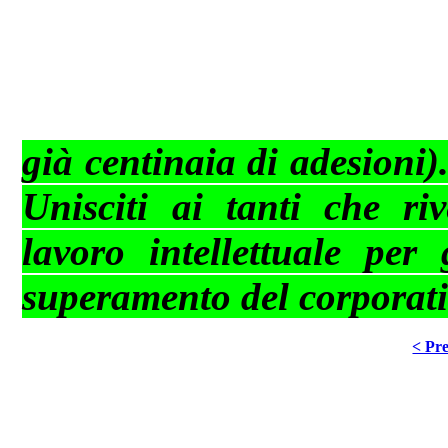
già centinaia di adesioni)
Unisciti ai tanti che ri
lavoro intellettuale per 
superamento del corporativ
< Pre