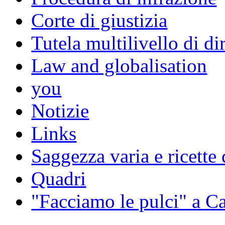
Corte di giustizia
Tutela multilivello di dir
Law and globalisation
you
Notizie
Links
Saggezza varia e ricette 
Quadri
"Facciamo le pulci" a 