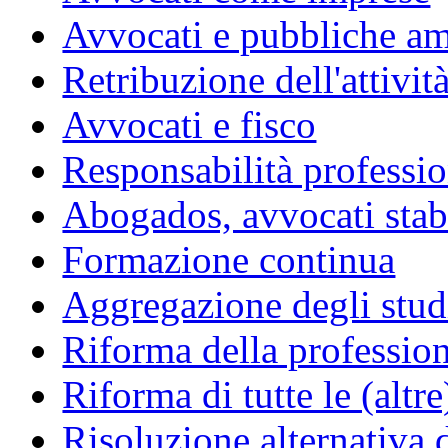
Avvocati e pubbliche am
Retribuzione dell'attivit
Avvocati e fisco
Responsabilità professio
Abogados, avvocati stabil
Formazione continua
Aggregazione degli studi
Riforma della professio
Riforma di tutte le (altr
Risoluzione alternativa 