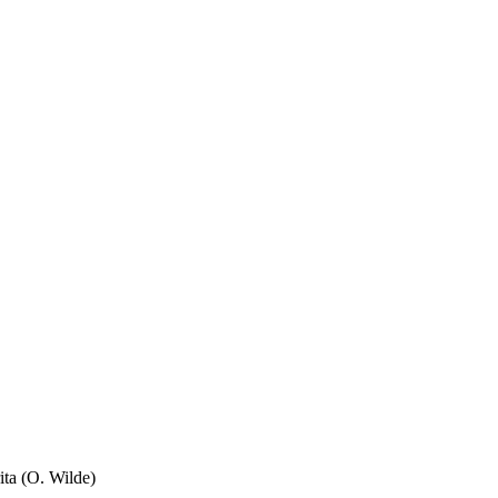
rita (O. Wilde)