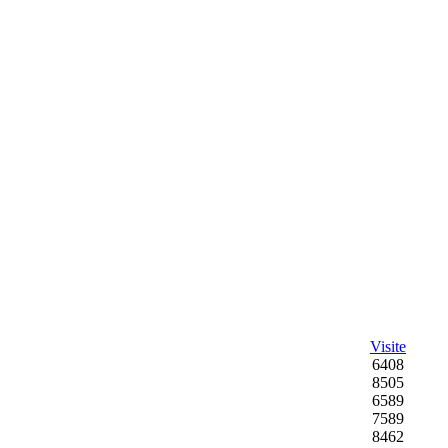
Visite
6408
8505
6589
7589
8462