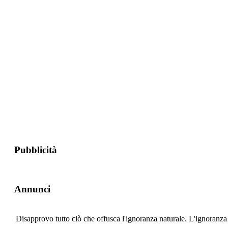
Pubblicità
Annunci
Disapprovo tutto ciò che offusca l'ignoranza naturale. L'ignoranza è