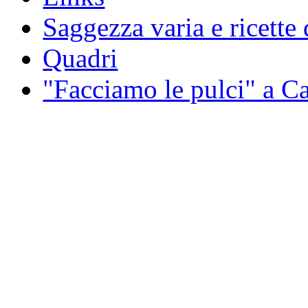
Saggezza varia e ricette 
Quadri
"Facciamo le pulci" a 