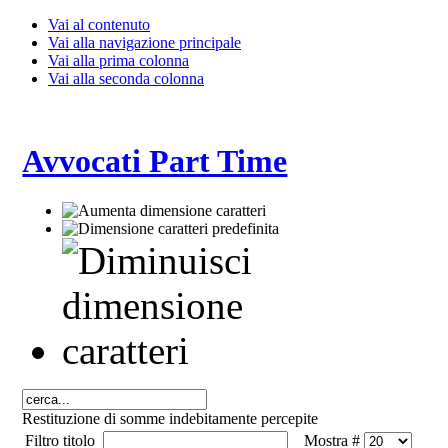
Vai al contenuto
Vai alla navigazione principale
Vai alla prima colonna
Vai alla seconda colonna
Avvocati Part Time
Restituzione di somme indebitamente percepite
Filtro titolo
Mostra #