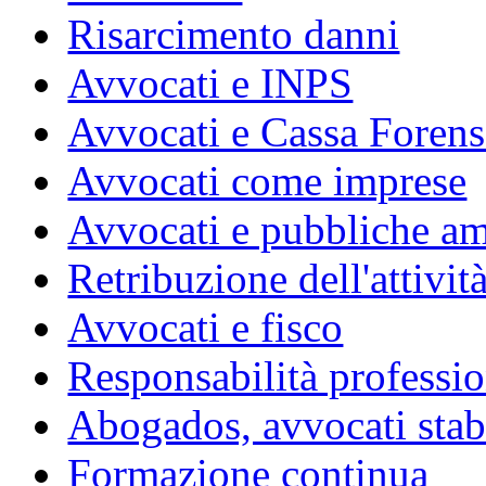
Risarcimento danni
Avvocati e INPS
Avvocati e Cassa Forens
Avvocati come imprese
Avvocati e pubbliche am
Retribuzione dell'attivit
Avvocati e fisco
Responsabilità professio
Abogados, avvocati stabil
Formazione continua