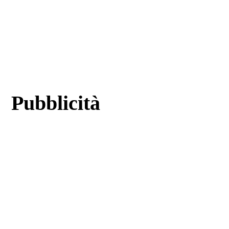
Pubblicità