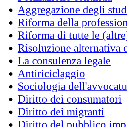
Aggregazione degli studi
Riforma della professio
Riforma di tutte le (altr
Risoluzione alternativa 
La consulenza legale
Antiriciclaggio
Sociologia dell'avvocatu
Diritto dei consumatori
Diritto dei migranti
Diritto del pubblico im