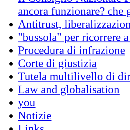
ancora funzionare? che g
Antitrust, liberalizzazi
"bussola" per ricorrere 
Procedura di infrazione
Corte di giustizia
Tutela multilivello di dir
Law and globalisation
you
Notizie
Links