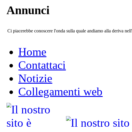
Annunci
Ci piacerebbe conoscere l'onda sulla quale andiamo alla deriva ne
Home
Contattaci
Notizie
Collegamenti web