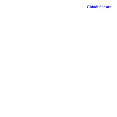
Chiudi finestra