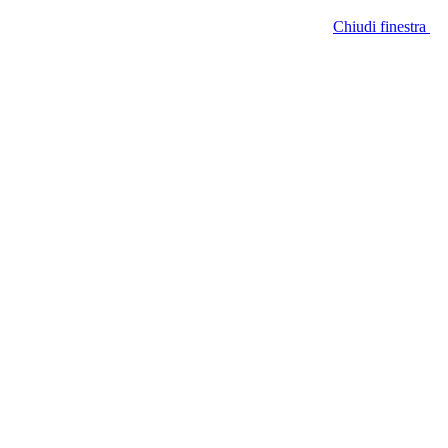
Chiudi finestra