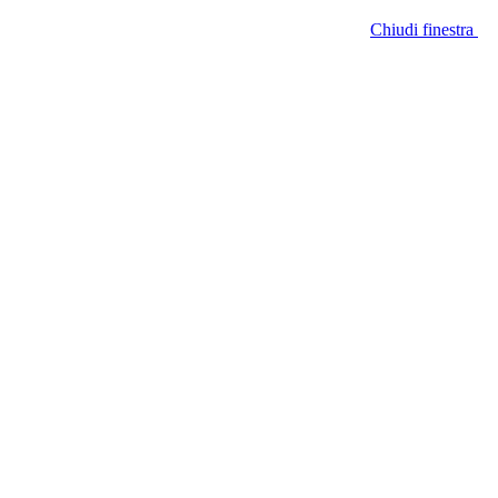
Chiudi finestra