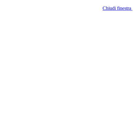
Chiudi finestra