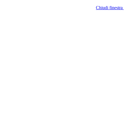
Chiudi finestra