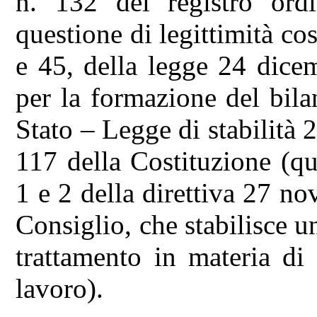
n. 132 del registro ord
questione di legittimità co
e 45, della legge 24 dice
per la formazione del bila
Stato – Legge di stabilità 2
117 della Costituzione (que
1 e 2 della direttiva 27 
Consiglio, che stabilisce u
trattamento in materia di
lavoro).