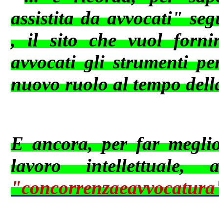
assistita da avvocati" se
, il sito che vuol forni
avvocati gli
strumenti per
nuovo ruolo al tempo dell
E ancora, per far meglio 
lavoro intellettuale,
"concorrenzaeavvocat