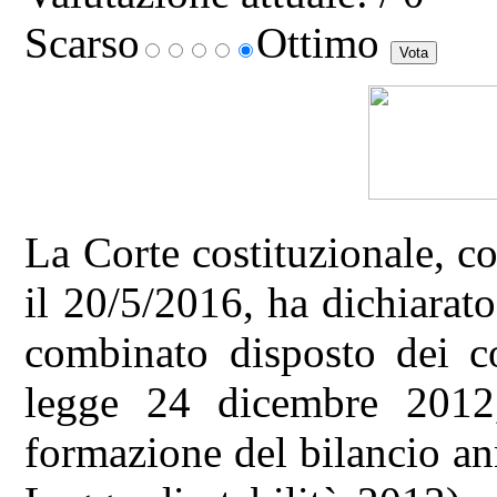
Scarso
Ottimo
La Corte costituzionale, c
il 20/5/2016, ha dichiarato 
combinato disposto dei c
legge 24 dicembre 2012,
formazione del bilancio an