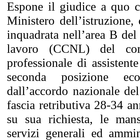
Espone il giudice a quo c
Ministero dell’istruzione, 
inquadrata nell’area B del 
lavoro (CCNL) del com
professionale di assistente
seconda posizione eco
dall’accordo nazionale del
fascia retributiva 28-34 a
su sua richiesta, le mans
servizi generali ed ammin