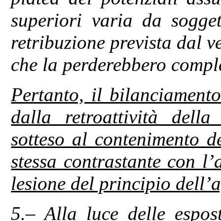
superiori varia da sogget
retribuzione prevista dal v
che la perderebbero compl
Pertanto, il bilanciamento
dalla retroattività dell
sotteso al contenimento d
stessa contrastante con l’a
lesione del principio dell’
5.– Alla luce delle espos