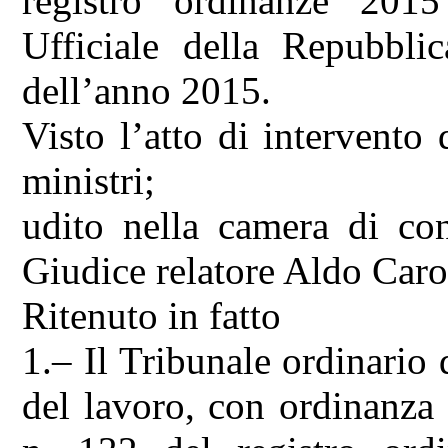
registro ordinanze 2015
Ufficiale della Repubblic
dell’anno 2015.
Visto l’atto di intervento
ministri;
udito nella camera di con
Giudice relatore Aldo Caro
Ritenuto in fatto
1.– Il Tribunale ordinario 
del lavoro, con ordinanza 