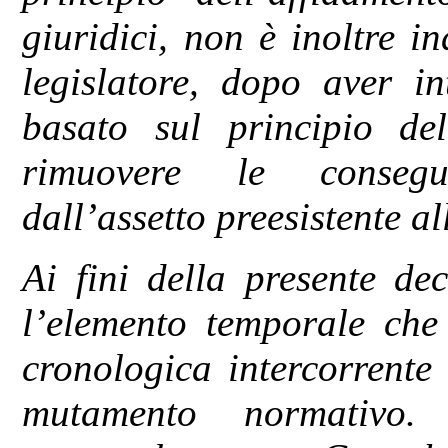
giuridici, non è inoltre in
legislatore, dopo aver i
basato sul principio dell
rimuovere le consegue
dall’assetto preesistente a
Ai fini della presente dec
l’elemento temporale che 
cronologica intercorrente 
mutamento normativo.