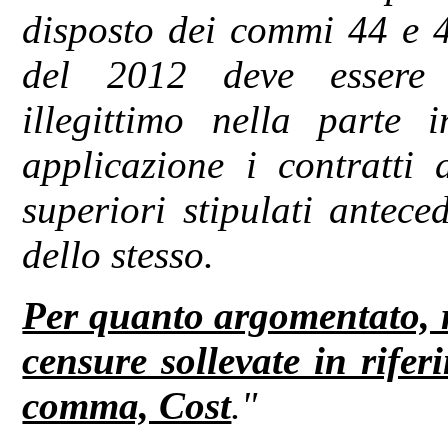
disposto dei commi 44 e 4
del 2012 deve essere d
illegittimo nella parte
applicazione i contratti 
superiori stipulati antece
dello stesso.
Per quanto argomentato, r
censure sollevate in rifer
comma, Cost
."