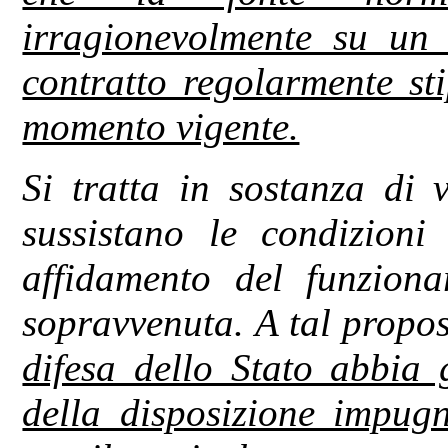
irragionevolmente su un d
contratto regolarmente st
momento vigente.
Si tratta in sostanza di 
sussistano le condizioni
affidamento del funziona
sopravvenuta. A tal propo
difesa dello Stato abbia gi
della disposizione impugn