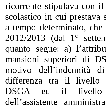
ricorrente stipulava con il 
scolastico in cui prestava 
a tempo determinato, che 
2012/2013 (dal 1° sette
quanto segue: a) l’attrib
mansioni superiori di DS
motivo dell’indennità di
differenza tra il livello
DSGA ed il livello i
dell’assistente amministr