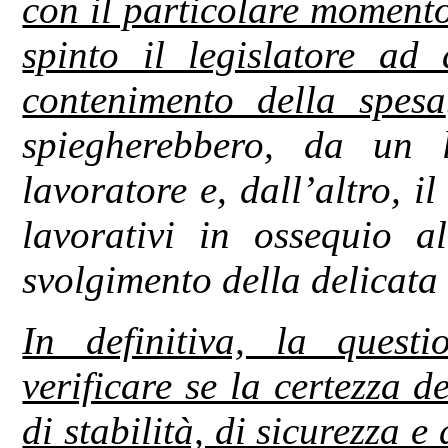
con il particolare momento
spinto il legislatore ad 
contenimento della spesa
spiegherebbero, da un l
lavoratore e, dall’altro, 
lavorativi in ossequio al
svolgimento della delicata 
In definitiva, la quest
verificare se la certezza de
di stabilità, di sicurezza e 