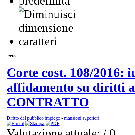
Corte cost. 108/2016: i
affidamento su diritti 
CONTRATTO
Diritto del pubblico impiego
-
mansioni superiori
Valutazione attuale:
/ 0