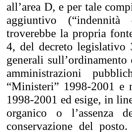
all’area D, e per tale com
aggiuntivo (“indennità 
troverebbe la propria fon
4, del decreto legislativ
generali sull’ordinamento 
amministrazioni pubbli
“Ministeri” 1998-2001 e 
1998-2001 ed esige, in line
organico o l’assenza del
conservazione del posto.