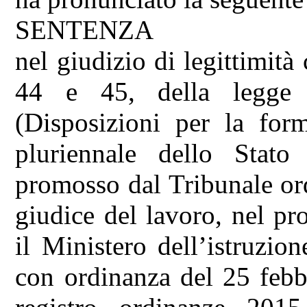
SENTENZA
nel giudizio di legittimità
44 e 45, della legge
(Disposizioni per la for
pluriennale dello Stato
promosso dal Tribunale ord
giudice del lavoro, nel pr
il Ministero dell’istruzion
con ordinanza del 25 febbr