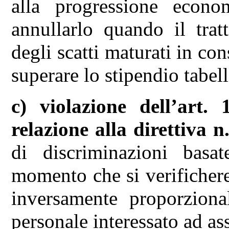
alla progressione econo
annullarlo quando il trat
degli scatti maturati in con
superare lo stipendio tabel
c)
violazione dell’art
relazione alla direttiva 
di discriminazioni basat
momento che si verifichere
inversamente proporzional
personale interessato ad as