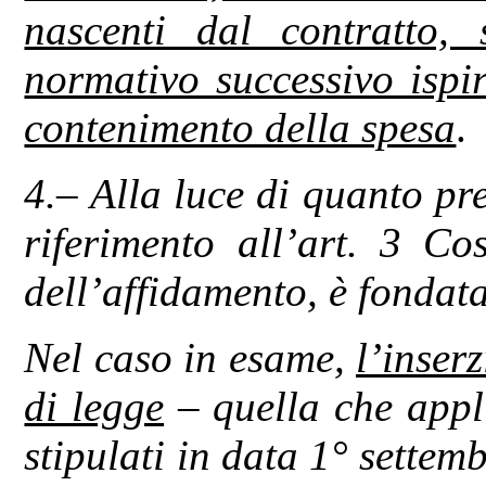
nascenti dal contratto,
normativo successivo ispir
contenimento della spesa
.
4.– Alla luce di quanto pr
riferimento all’art. 3 Cos
dell’affidamento, è fondata
Nel caso in esame,
l’inser
di legge
– quella che appli
stipulati in data 1° settem