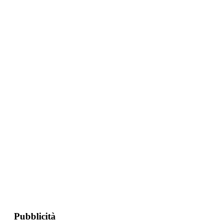
Pubblicità