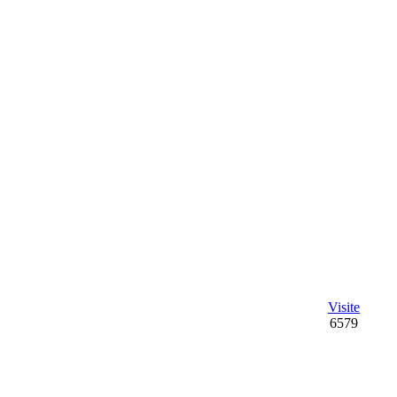
Visite
6579