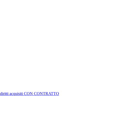
 su diritti acquisiti CON CONTRATTO