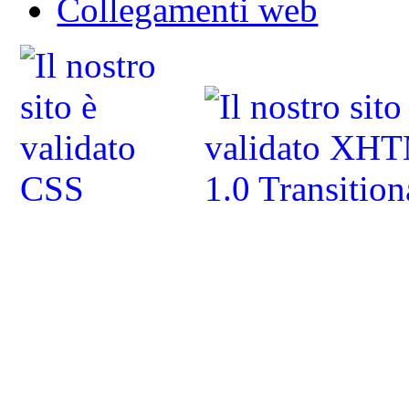
Collegamenti web