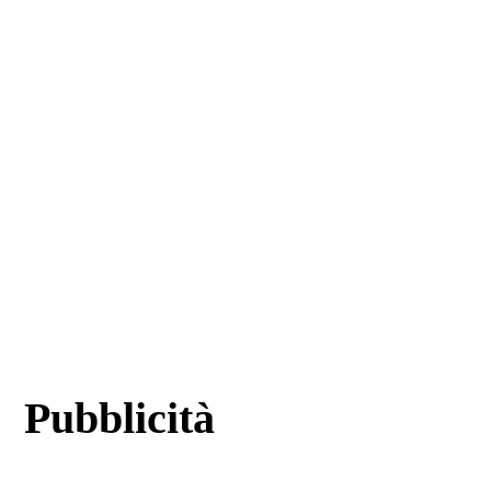
Pubblicità