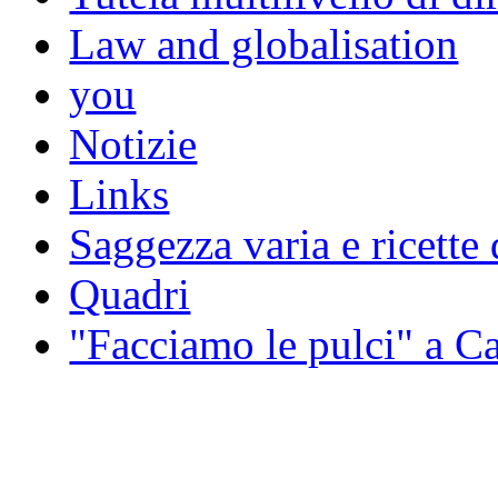
Law and globalisation
you
Notizie
Links
Saggezza varia e ricette 
Quadri
"Facciamo le pulci" a 