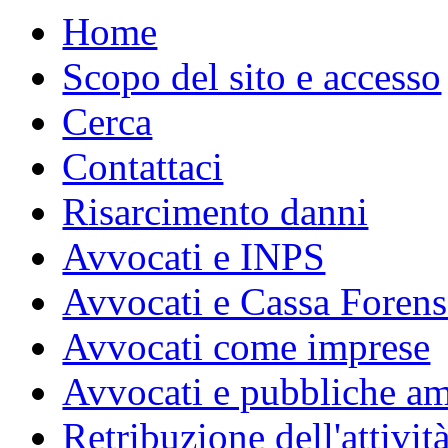
Home
Scopo del sito e accesso
Cerca
Contattaci
Risarcimento danni
Avvocati e INPS
Avvocati e Cassa Forens
Avvocati come imprese
Avvocati e pubbliche am
Retribuzione dell'attivit