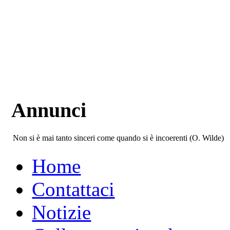
Annunci
Non si è mai tanto sinceri come quando si è incoerenti (O. Wilde)
Home
Contattaci
Notizie