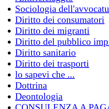
Sociologia dell'avvocatu
Diritto dei consumatori
Diritto dei migranti
Diritto del pubblico im
Diritto sanitario
Diritto dei trasporti
lo sapevi che ...
Dottrina
Deontologia
CONSULENZA A PAG