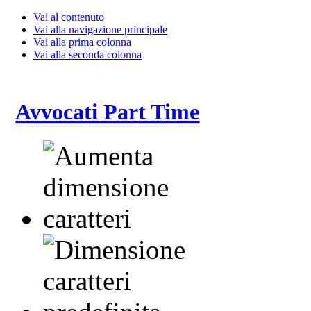
Vai al contenuto
Vai alla navigazione principale
Vai alla prima colonna
Vai alla seconda colonna
Avvocati Part Time