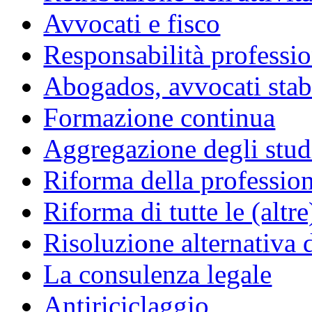
Avvocati e fisco
Responsabilità professio
Abogados, avvocati stabil
Formazione continua
Aggregazione degli studi
Riforma della professio
Riforma di tutte le (altr
Risoluzione alternativa 
La consulenza legale
Antiriciclaggio