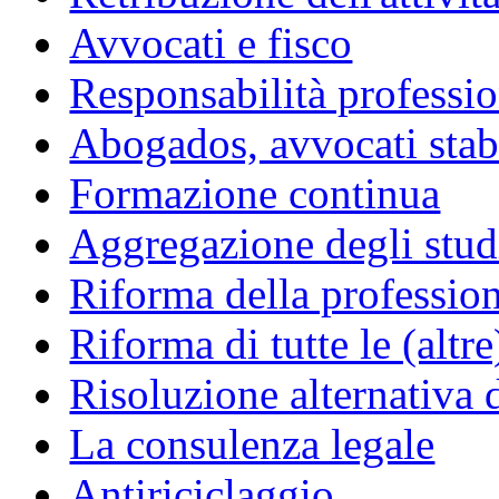
Avvocati e fisco
Responsabilità professio
Abogados, avvocati stabil
Formazione continua
Aggregazione degli studi
Riforma della professio
Riforma di tutte le (altr
Risoluzione alternativa 
La consulenza legale
Antiriciclaggio