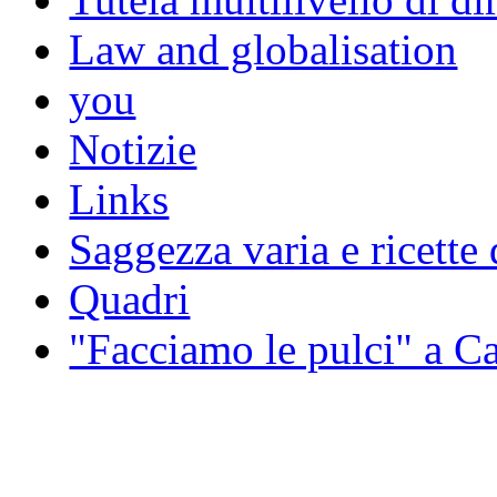
Law and globalisation
you
Notizie
Links
Saggezza varia e ricette 
Quadri
"Facciamo le pulci" a 