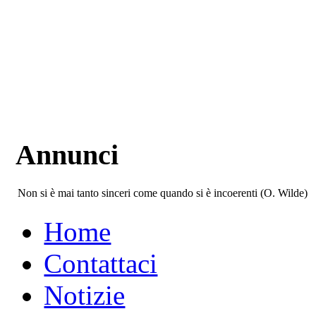
Annunci
Non si è mai tanto sinceri come quando si è incoerenti (O. Wilde)
Home
Contattaci
Notizie