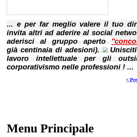
... e per far meglio valere il tuo dir
invita altri ad aderire al social netwo
aderisci al gruppo aperto
"conco
già centinaia di adesioni).
Uniscit
lavoro intellettuale per gli out
corporativismo nelle professioni ! ...
< Pre
Menu Principale