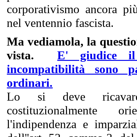
corporativismo ancora più
nel ventennio fascista.
Ma vediamola, la questio
vista.
E' giudice i
incompatibilità sono p
ordinari.
Lo si deve ricavare
costituzionalmente o
l'indipendenza e imparzia