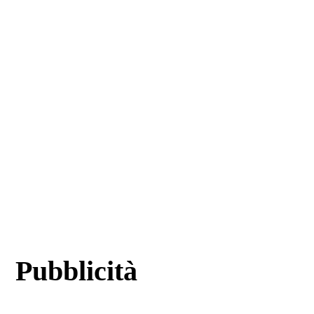
Pubblicità