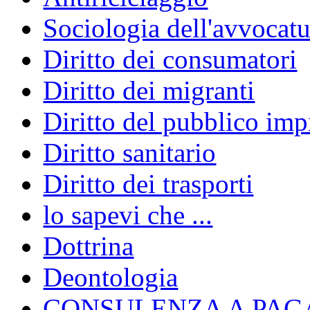
Sociologia dell'avvocatu
Diritto dei consumatori
Diritto dei migranti
Diritto del pubblico im
Diritto sanitario
Diritto dei trasporti
lo sapevi che ...
Dottrina
Deontologia
CONSULENZA A PAG