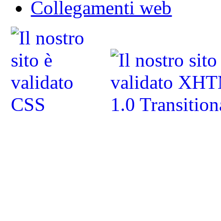
Collegamenti web