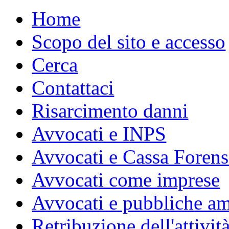
Home
Scopo del sito e accesso
Cerca
Contattaci
Risarcimento danni
Avvocati e INPS
Avvocati e Cassa Forens
Avvocati come imprese
Avvocati e pubbliche am
Retribuzione dell'attivit