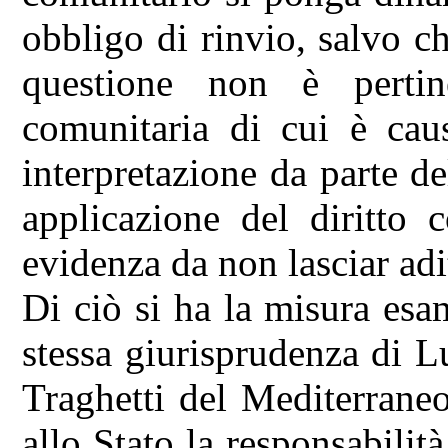
obbligo di rinvio, salvo c
questione non è pertin
comunitaria di cui è caus
interpretazione da parte de
applicazione del diritto 
evidenza da non lasciar ad
Di ciò si ha la misura esa
stessa giurisprudenza di 
Traghetti del Mediterrane
allo Stato la responsabilit