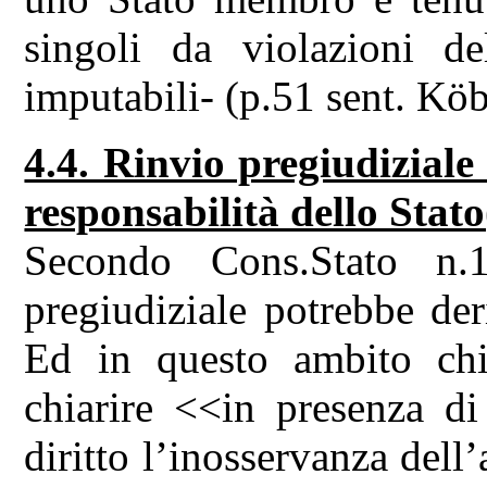
singoli da violazioni de
imputabili- (p.51 sent. Köb
4.4. Rinvio pregiudiziale
responsabilità dello Stato
Secondo Cons.Stato n.1
pregiudiziale potrebbe der
Ed in questo ambito chie
chiarire <<in presenza di
diritto l’inosservanza dell