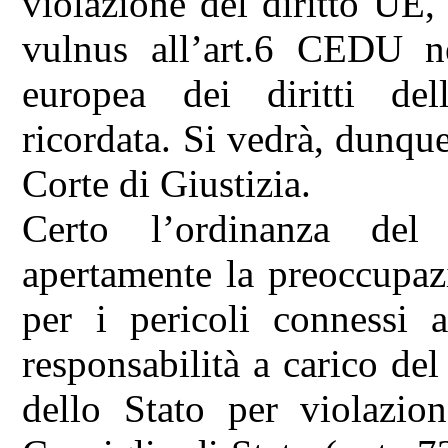
violazione del diritto UE
vulnus all’art.6 CEDU ne
europea dei diritti de
ricordata. Si vedrà, dunque,
Corte di Giustizia.
Certo l’ordinanza del
apertamente la preoccupaz
per i pericoli connessi a
responsabilità a carico del
dello Stato per violazio