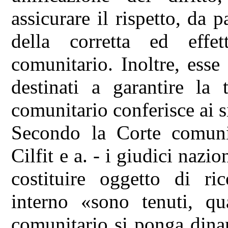
assicurare il rispetto, da p
della corretta ed effet
comunitario. Inoltre, esse
destinati a garantire la t
comunitario conferisce ai s
Secondo la Corte comunit
Cilfit e a. - i giudici nazi
costituire oggetto di ric
interno «sono tenuti, qu
comunitario si ponga dinan