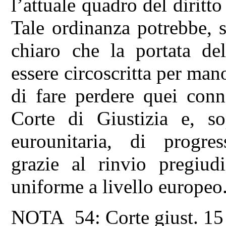
l’attuale quadro del diritto
Tale ordinanza potrebbe, 
chiaro che la portata de
essere circoscritta per mano
di fare perdere quei conn
Corte di Giustizia e, sop
eurounitaria, di progres
grazie al rinvio pregiud
uniforme a livello europeo
NOTA 54: Corte giust. 15 