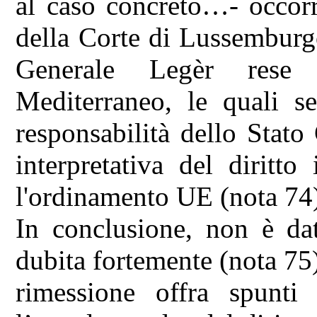
al caso concreto…- occorr
della Corte di Lussemburg
Generale Legèr rese 
Mediterraneo, le quali se
responsabilità dello Stato 
interpretativa del diritto
l'ordinamento UE (nota 74
In conclusione, non è dat
dubita fortemente (nota 75)
rimessione offra spunti