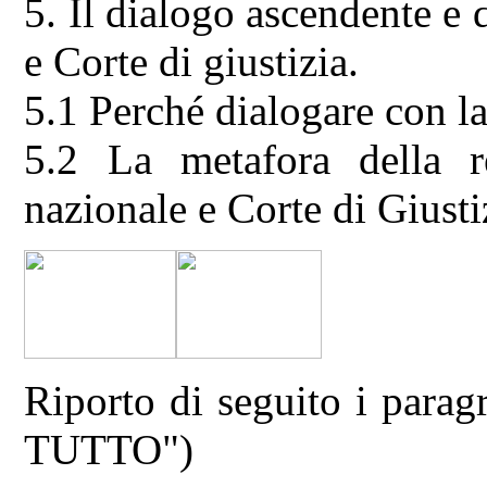
5. Il dialogo ascendente e 
e Corte di giustizia.
5.1 Perché dialogare con la
5.2 La metafora della r
nazionale e Corte di Giusti
Riporto di seguito i parag
TUTTO")