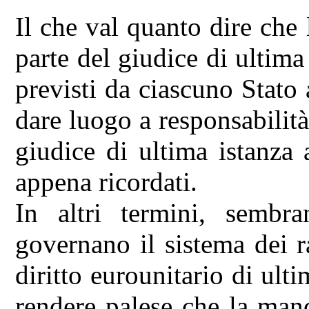
Il che val quanto dire che
parte del giudice di ultima 
previsti da ciascuno Stato 
dare luogo a responsabilità,
giudice di ultima istanza
appena ricordati.
In altri termini, sembr
governano il sistema dei 
diritto eurounitario di ulti
rendere palese che la man