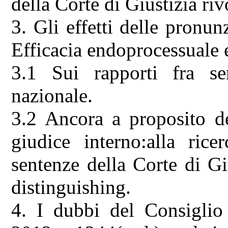
della Corte di Giustizia riv
3. Gli effetti delle pronun
Efficacia endoprocessuale 
3.1 Sui rapporti fra sen
nazionale.
3.2 Ancora a proposito de
giudice interno:alla rice
sentenze della Corte di Gi
distinguishing.
4. I dubbi del Consiglio