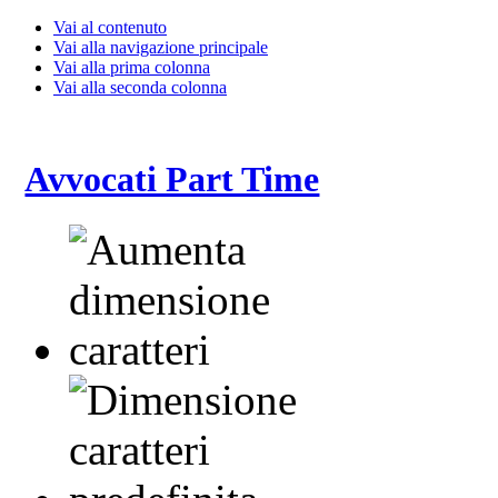
Vai al contenuto
Vai alla navigazione principale
Vai alla prima colonna
Vai alla seconda colonna
Avvocati Part Time