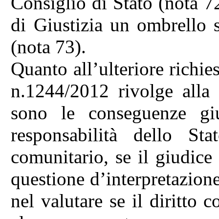
Consiglio di Stato (nota 7
di Giustizia un ombrello s
(nota 73).
Quanto all’ulteriore richie
n.1244/2012 rivolge alla 
sono le conseguenze giu
responsabilità dello Sta
comunitario, se il giudice
questione d’interpretazione
nel valutare se il diritto