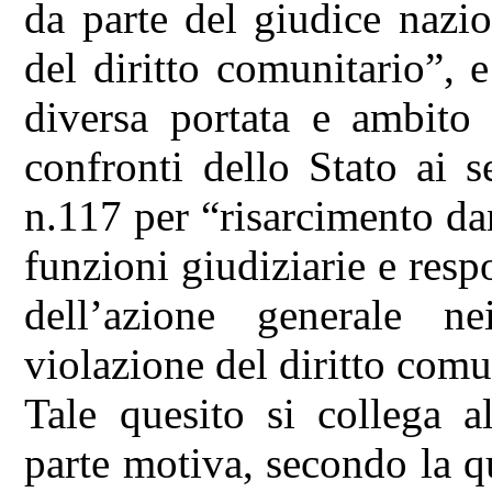
da parte del giudice nazi
del diritto comunitario”, 
diversa portata e ambito 
confronti dello Stato ai 
n.117 per “risarcimento dan
funzioni giudiziarie e respo
dell’azione generale n
violazione del diritto comu
Tale quesito si collega a
parte motiva, secondo la 