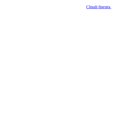
Chiudi finestra