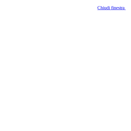
Chiudi finestra