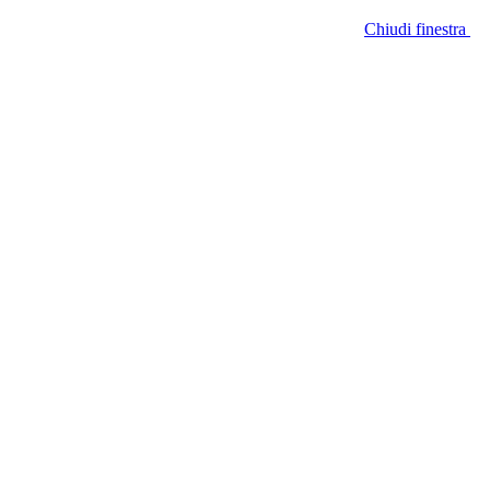
Chiudi finestra