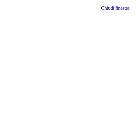
Chiudi finestra