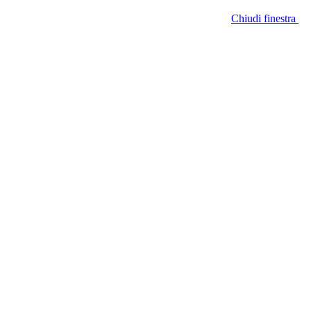
Chiudi finestra