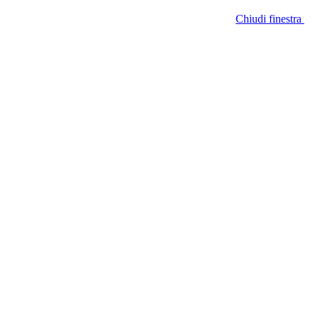
Chiudi finestra