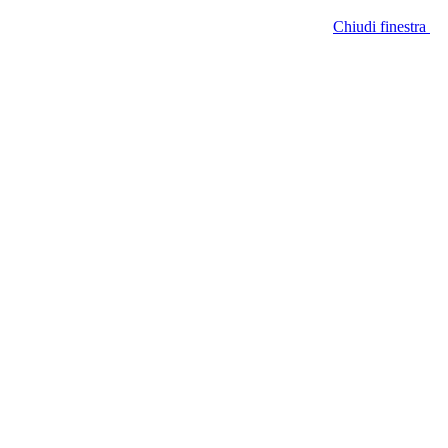
Chiudi finestra