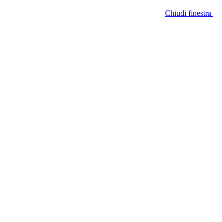
Chiudi finestra