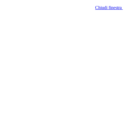
Chiudi finestra