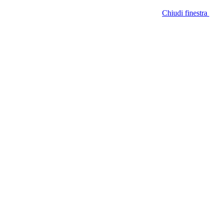
Chiudi finestra