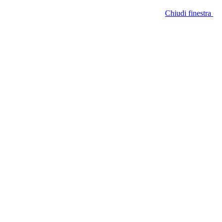
Chiudi finestra