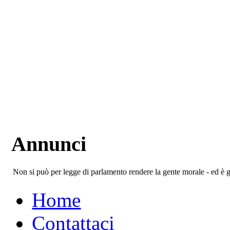
Annunci
Non si può per legge di parlamento rendere la gente morale - ed è 
Home
Contattaci