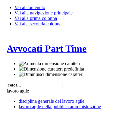
Vai al contenuto
Vai alla navigazione principale
Vai alla prima colonna
Vai alla seconda colonna
Avvocati Part Time
lavoro agile
disciplina generale del lavoro agile
lavoro agile nella pubblica amministrazione