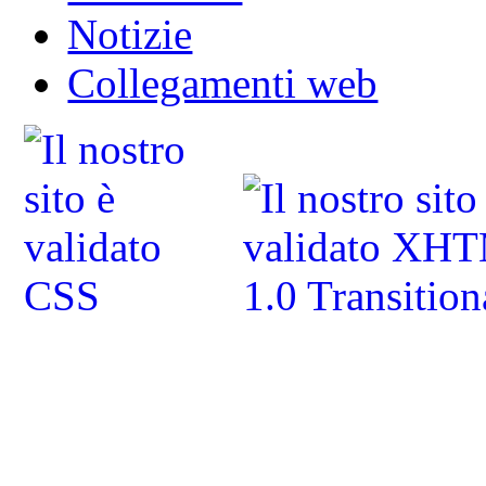
Notizie
Collegamenti web