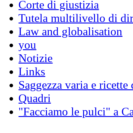
Corte di giustizia
Tutela multilivello di dir
Law and globalisation
you
Notizie
Links
Saggezza varia e ricette 
Quadri
"Facciamo le pulci" a 