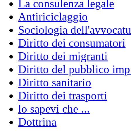
La consulenza legale
Antiriciclaggio
Sociologia dell'avvocatu
Diritto dei consumatori
Diritto dei migranti
Diritto del pubblico im
Diritto sanitario
Diritto dei trasporti
lo sapevi che ...
Dottrina