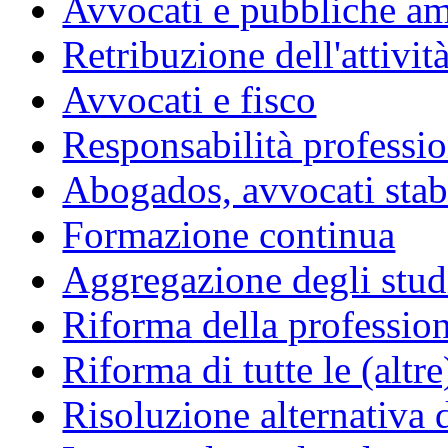
Avvocati e pubbliche am
Retribuzione dell'attivit
Avvocati e fisco
Responsabilità professio
Abogados, avvocati stabil
Formazione continua
Aggregazione degli studi
Riforma della professio
Riforma di tutte le (altr
Risoluzione alternativa 