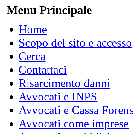
Menu Principale
Home
Scopo del sito e accesso
Cerca
Contattaci
Risarcimento danni
Avvocati e INPS
Avvocati e Cassa Forens
Avvocati come imprese