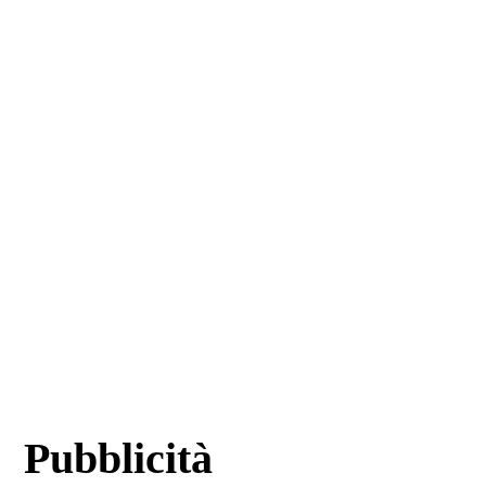
Pubblicità