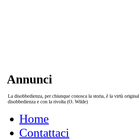
Annunci
La disobbedienza, per chiunque conosca la storia, è la virtù origina
disobbedienza e con la rivolta (O. Wilde)
Home
Contattaci