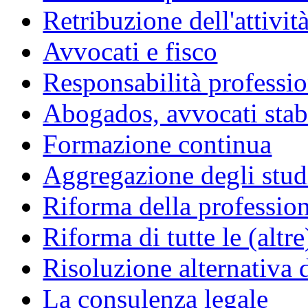
Retribuzione dell'attivit
Avvocati e fisco
Responsabilità professio
Abogados, avvocati stabil
Formazione continua
Aggregazione degli studi
Riforma della professio
Riforma di tutte le (altr
Risoluzione alternativa 
La consulenza legale