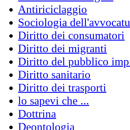
Antiriciclaggio
Sociologia dell'avvocatu
Diritto dei consumatori
Diritto dei migranti
Diritto del pubblico im
Diritto sanitario
Diritto dei trasporti
lo sapevi che ...
Dottrina
Deontologia