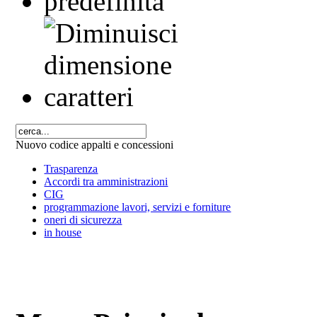
Nuovo codice appalti e concessioni
Trasparenza
Accordi tra amministrazioni
CIG
programmazione lavori, servizi e forniture
oneri di sicurezza
in house