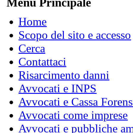
Menu Principale
Home
Scopo del sito e accesso
Cerca
Contattaci
Risarcimento danni
Avvocati e INPS
Avvocati e Cassa Forens
Avvocati come imprese
Avvocati e pubbliche am