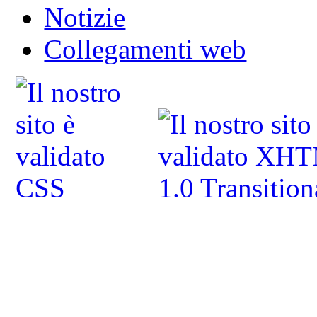
Notizie
Collegamenti web