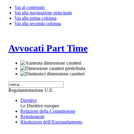
Vai al contenuto
Vai alla navigazione principale
Vai alla prima colonna
Vai alla seconda colonna
Avvocati Part Time
Regolamentazione U.E.
Direttive
Le Direttive europee
Relazioni della Commissione
Regolamenti
Risoluzioni dell\'Europarlamento