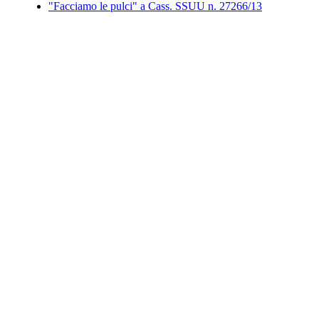
"Facciamo le pulci" a Cass. SSUU n. 27266/13