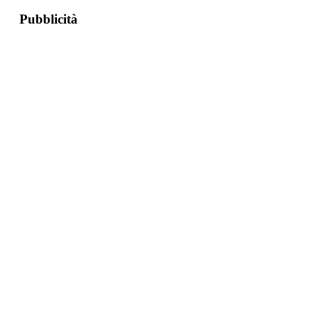
Pubblicità