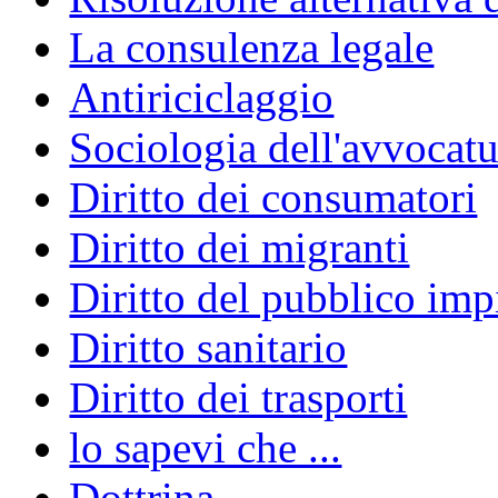
La consulenza legale
Antiriciclaggio
Sociologia dell'avvocatu
Diritto dei consumatori
Diritto dei migranti
Diritto del pubblico im
Diritto sanitario
Diritto dei trasporti
lo sapevi che ...
Dottrina