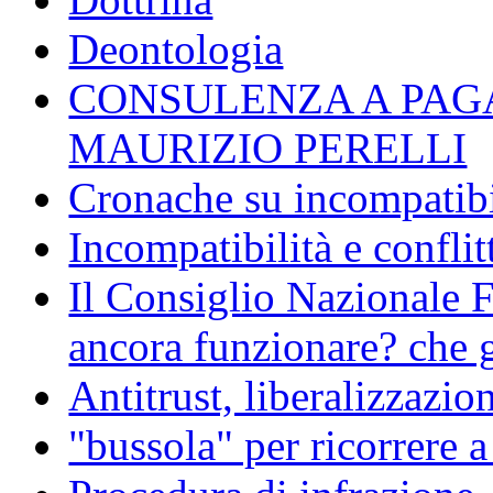
Deontologia
CONSULENZA A PAG
MAURIZIO PERELLI
Cronache su incompatibil
Incompatibilità e conflit
Il Consiglio Nazionale F
ancora funzionare? che g
Antitrust, liberalizzazi
"bussola" per ricorrere 