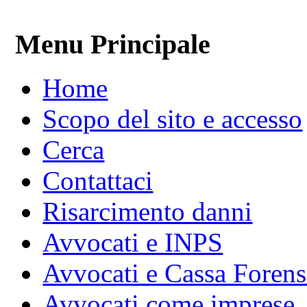
Menu Principale
Home
Scopo del sito e accesso
Cerca
Contattaci
Risarcimento danni
Avvocati e INPS
Avvocati e Cassa Forens
Avvocati come imprese