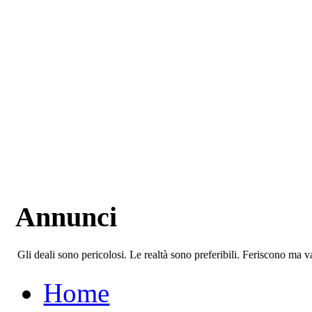
Annunci
Gli deali sono pericolosi. Le realtà sono preferibili. Feriscono ma 
Home