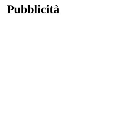
Pubblicità