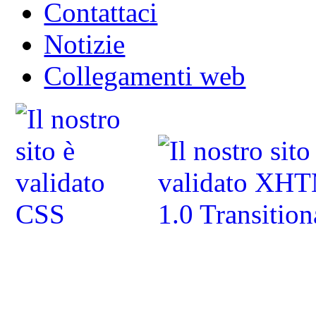
Contattaci
Notizie
Collegamenti web