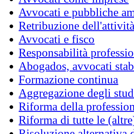
Avvocati e pubbliche am
Retribuzione dell'attivit
Avvocati e fisco
Responsabilità professio
Abogados, avvocati stabil
Formazione continua
Aggregazione degli studi
Riforma della professio
Riforma di tutte le (altr
Risoluzione alternativa 