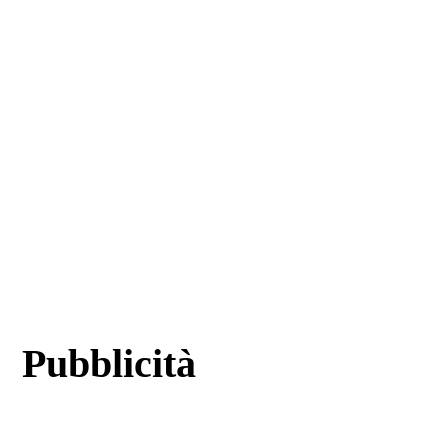
Pubblicità