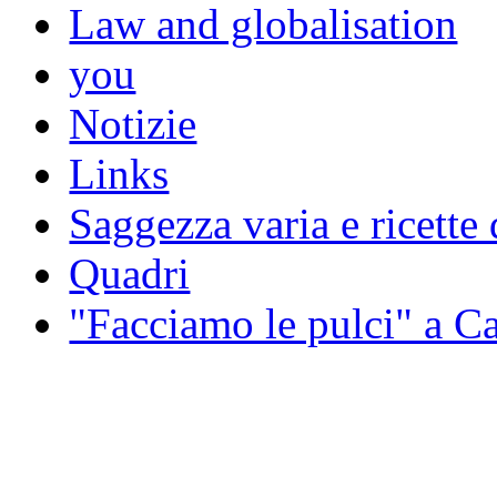
Law and globalisation
you
Notizie
Links
Saggezza varia e ricette 
Quadri
"Facciamo le pulci" a 