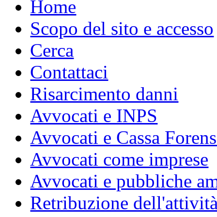
Home
Scopo del sito e accesso
Cerca
Contattaci
Risarcimento danni
Avvocati e INPS
Avvocati e Cassa Forens
Avvocati come imprese
Avvocati e pubbliche am
Retribuzione dell'attivit