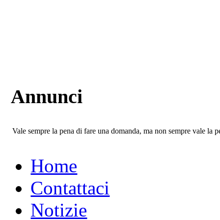
Annunci
Vale sempre la pena di fare una domanda, ma non sempre vale la pe
Home
Contattaci
Notizie