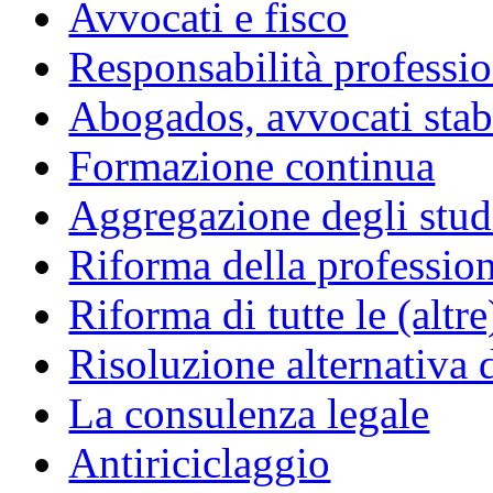
Avvocati e fisco
Responsabilità professio
Abogados, avvocati stabil
Formazione continua
Aggregazione degli studi
Riforma della professio
Riforma di tutte le (altr
Risoluzione alternativa 
La consulenza legale
Antiriciclaggio