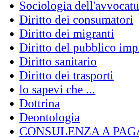
Sociologia dell'avvocatu
Diritto dei consumatori
Diritto dei migranti
Diritto del pubblico im
Diritto sanitario
Diritto dei trasporti
lo sapevi che ...
Dottrina
Deontologia
CONSULENZA A PAG