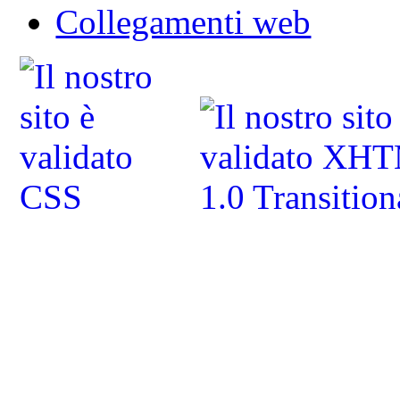
Collegamenti web