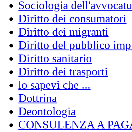
Sociologia dell'avvocatu
Diritto dei consumatori
Diritto dei migranti
Diritto del pubblico im
Diritto sanitario
Diritto dei trasporti
lo sapevi che ...
Dottrina
Deontologia
CONSULENZA A PAG