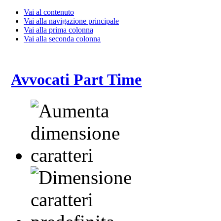
Vai al contenuto
Vai alla navigazione principale
Vai alla prima colonna
Vai alla seconda colonna
Avvocati Part Time