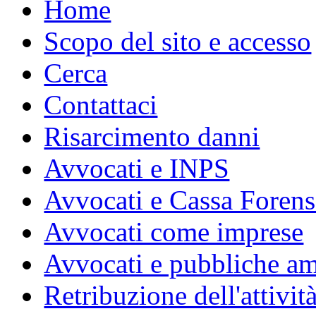
Home
Scopo del sito e accesso
Cerca
Contattaci
Risarcimento danni
Avvocati e INPS
Avvocati e Cassa Forens
Avvocati come imprese
Avvocati e pubbliche am
Retribuzione dell'attivit