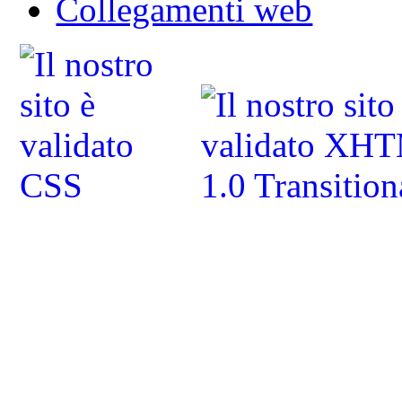
Collegamenti web