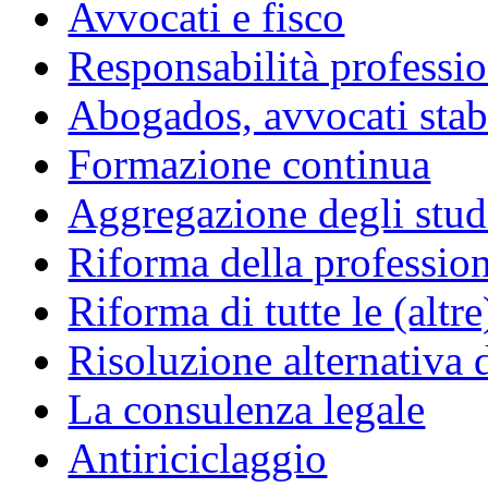
Avvocati e fisco
Responsabilità professio
Abogados, avvocati stabil
Formazione continua
Aggregazione degli studi
Riforma della professio
Riforma di tutte le (altr
Risoluzione alternativa 
La consulenza legale
Antiriciclaggio