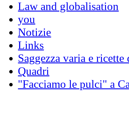
Law and globalisation
you
Notizie
Links
Saggezza varia e ricette 
Quadri
"Facciamo le pulci" a 