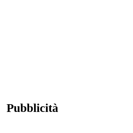
Pubblicità