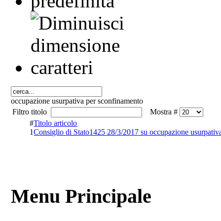
occupazione usurpativa per sconfinamento
Filtro titolo
Mostra #
#
Titolo articolo
1
Consiglio di Stato1425 28/3/2017 su occupazione usurpativ
Menu Principale