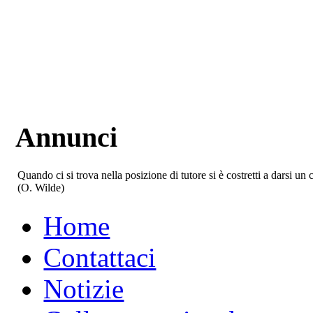
Annunci
Quando ci si trova nella posizione di tutore si è costretti a darsi u
(O. Wilde)
Home
Contattaci
Notizie