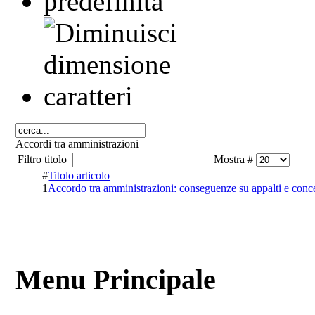
Accordi tra amministrazioni
Filtro titolo
Mostra #
#
Titolo articolo
1
Accordo tra amministrazioni: conseguenze su appalti e con
Menu Principale