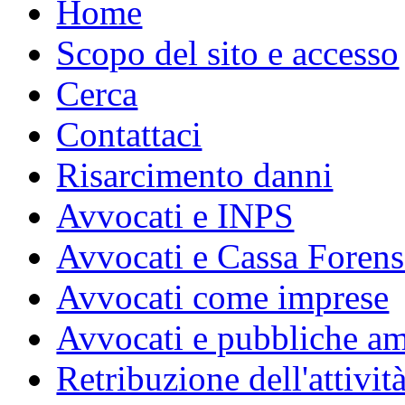
Home
Scopo del sito e accesso
Cerca
Contattaci
Risarcimento danni
Avvocati e INPS
Avvocati e Cassa Forens
Avvocati come imprese
Avvocati e pubbliche am
Retribuzione dell'attivit