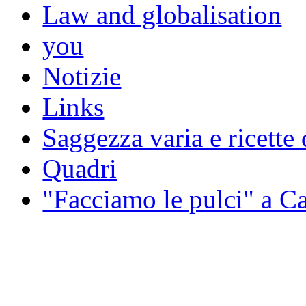
Law and globalisation
you
Notizie
Links
Saggezza varia e ricette 
Quadri
"Facciamo le pulci" a 