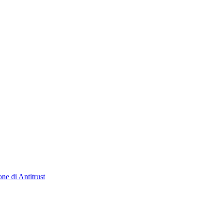
ne di Antitrust