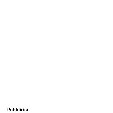
Pubblicità