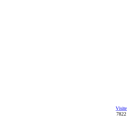
Visite
7822