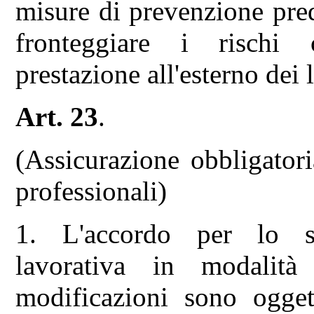
misure di prevenzione pred
fronteggiare i rischi c
prestazione all'esterno dei 
Art. 23
.
(Assicurazione obbligatori
professionali)
1. L'accordo per lo sv
lavorativa in modalit
modificazioni sono ogget