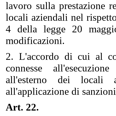
lavoro sulla prestazione re
locali aziendali nel rispett
4 della legge 20 maggi
modificazioni.
2. L'accordo di cui al c
connesse all'esecuzione
all'esterno dei locali
all'applicazione di sanzioni
Art. 22.