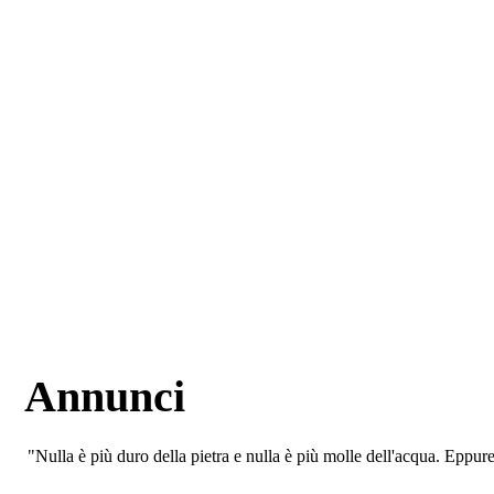
Annunci
"Nulla è più duro della pietra e nulla è più molle dell'acqua. Eppur