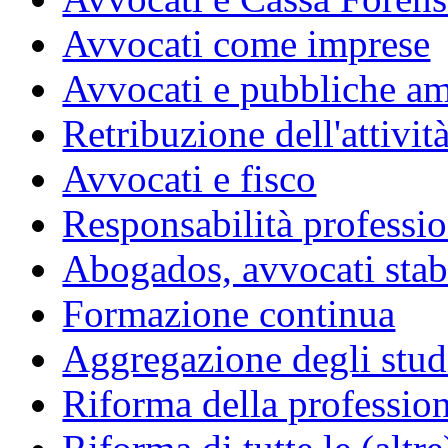
Avvocati come imprese
Avvocati e pubbliche am
Retribuzione dell'attivit
Avvocati e fisco
Responsabilità professio
Abogados, avvocati stabil
Formazione continua
Aggregazione degli studi
Riforma della professio