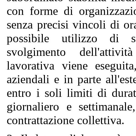
con forme di organizzazio
senza precisi vincoli di or
possibile utilizzo di 
svolgimento dell'attivi
lavorativa viene eseguita
aziendali e in parte all'es
entro i soli limiti di dur
giornaliero e settimanale
contrattazione collettiva.