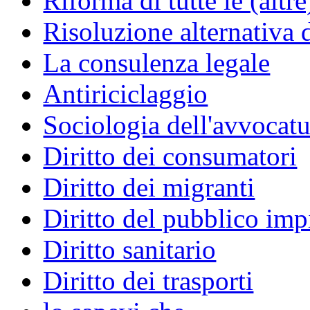
Riforma di tutte le (altr
Risoluzione alternativa 
La consulenza legale
Antiriciclaggio
Sociologia dell'avvocatu
Diritto dei consumatori
Diritto dei migranti
Diritto del pubblico im
Diritto sanitario
Diritto dei trasporti