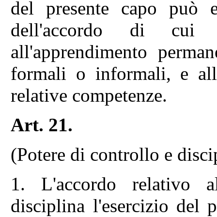
del presente capo può es
dell'accordo di cui a
all'apprendimento perman
formali o informali, e all
relative competenze.
Art. 21.
(Potere di controllo e disci
1. L'accordo relativo a
disciplina l'esercizio del 