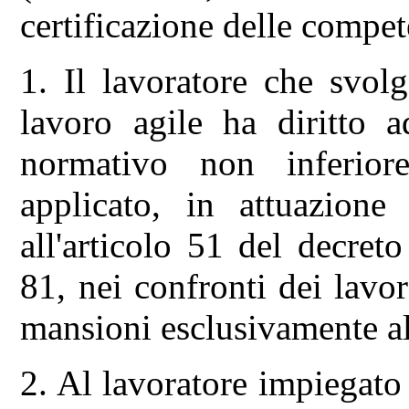
certificazione delle compet
1. Il lavoratore che svol
lavoro agile ha diritto 
normativo non inferior
applicato, in attuazione 
all'articolo 51 del decret
81, nei confronti dei lav
mansioni esclusivamente all
2. Al lavoratore impiegato 