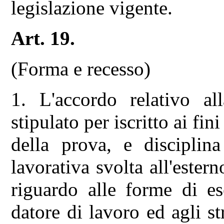
legislazione vigente.
Art. 19.
(Forma e recesso)
1. L'accordo relativo al
stipulato per iscritto ai fin
della prova, e disciplina
lavorativa svolta all'ester
riguardo alle forme di es
datore di lavoro ed agli st