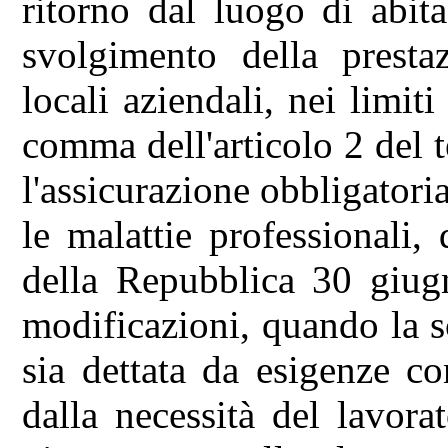
ritorno dal luogo di abit
svolgimento della prestaz
locali aziendali, nei limiti
comma dell'articolo 2 del t
l'assicurazione obbligatoria
le malattie professionali,
della Repubblica 30 giug
modificazioni, quando la s
sia dettata da esigenze co
dalla necessità del lavora