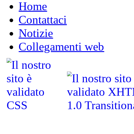
Home
Contattaci
Notizie
Collegamenti web