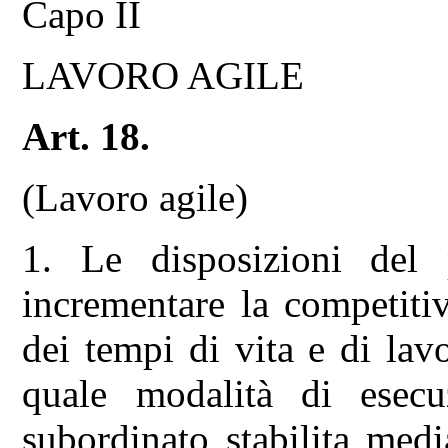
Capo II
LAVORO AGILE
Art. 18.
(Lavoro agile)
1. Le disposizioni del 
incrementare la competitiv
dei tempi di vita e di la
quale modalità di esecu
subordinato stabilita medi