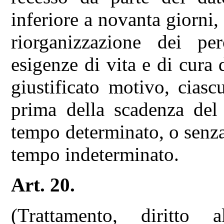
inferiore a novanta giorni,
riorganizzazione dei per
esigenze di vita e di cura 
giustificato motivo, cias
prima della scadenza del
tempo determinato, o senza
tempo indeterminato.
Art. 20.
(Trattamento, diritto 