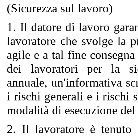
(Sicurezza sul lavoro)
1. Il datore di lavoro garan
lavoratore che svolge la p
agile e a tal fine consegna
dei lavoratori per la s
annuale, un'informativa scr
i rischi generali e i rischi 
modalità di esecuzione del 
2. Il lavoratore è tenuto 