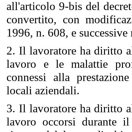
all'articolo 9-bis del decr
convertito, con modifica
1996, n. 608, e successive
2. Il lavoratore ha diritto a
lavoro e le malattie prof
connessi alla prestazione
locali aziendali.
3. Il lavoratore ha diritto a
lavoro occorsi durante i