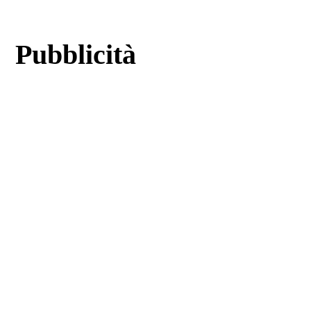
Pubblicità