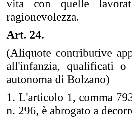
vita con quelle lavora
ragionevolezza.
Art. 24.
(Aliquote contributive appl
all'infanzia, qualificati 
autonoma di Bolzano)
1. L'articolo 1, comma 79
n. 296, è abrogato a decorr