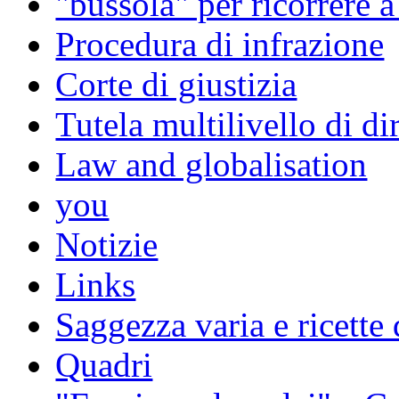
"bussola" per ricorrere 
Procedura di infrazione
Corte di giustizia
Tutela multilivello di dir
Law and globalisation
you
Notizie
Links
Saggezza varia e ricette 
Quadri