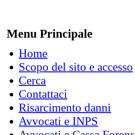
Menu Principale
Home
Scopo del sito e accesso
Cerca
Contattaci
Risarcimento danni
Avvocati e INPS
Avvocati e Cassa Forens