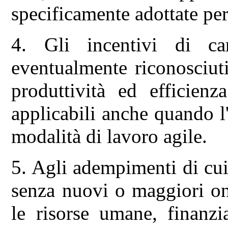
specificamente adottate per 
4. Gli incentivi di car
eventualmente riconosciuti
produttività ed efficien
applicabili anche quando l'a
modalità di lavoro agile.
5. Agli adempimenti di cui
senza nuovi o maggiori on
le risorse umane, finanzi