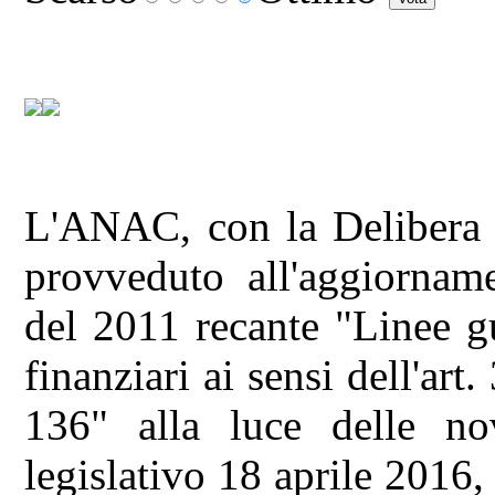
L'ANAC, con la Delibera 
provveduto all'aggiornam
del 2011 recante "Linee gui
finanziari ai sensi dell'art
136" alla luce delle nov
legislativo 18 aprile 2016, 