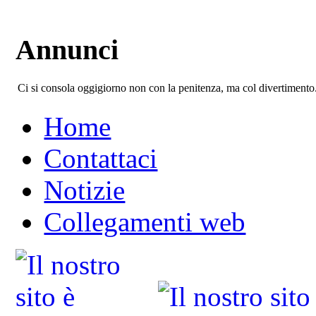
Annunci
Ci si consola oggigiorno non con la penitenza, ma col divertimento
Home
Contattaci
Notizie
Collegamenti web