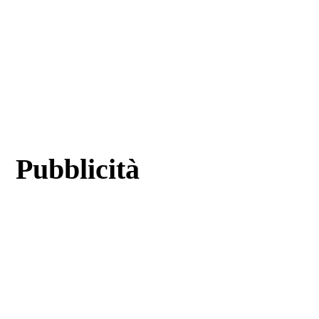
Pubblicità