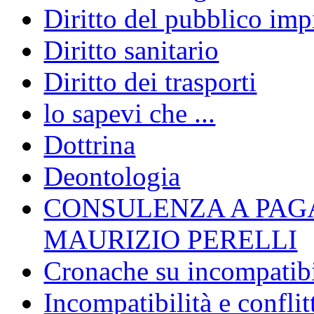
Diritto del pubblico im
Diritto sanitario
Diritto dei trasporti
lo sapevi che ...
Dottrina
Deontologia
CONSULENZA A PAG
MAURIZIO PERELLI
Cronache su incompatibil
Incompatibilità e conflit