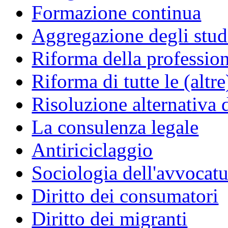
Formazione continua
Aggregazione degli studi
Riforma della professio
Riforma di tutte le (altr
Risoluzione alternativa 
La consulenza legale
Antiriciclaggio
Sociologia dell'avvocatu
Diritto dei consumatori
Diritto dei migranti