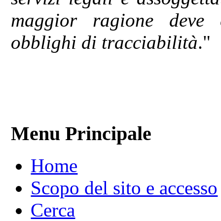
maggior ragione deve e
obblighi di tracciabilità
."
Menu Principale
Home
Scopo del sito e accesso
Cerca