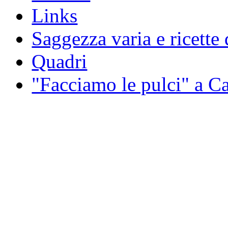
Links
Saggezza varia e ricette 
Quadri
"Facciamo le pulci" a 