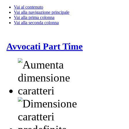
Vai al contenuto
Vai alla navigazione principale
Vai alla prima colonna
Vai alla seconda colonna
Avvocati Part Time