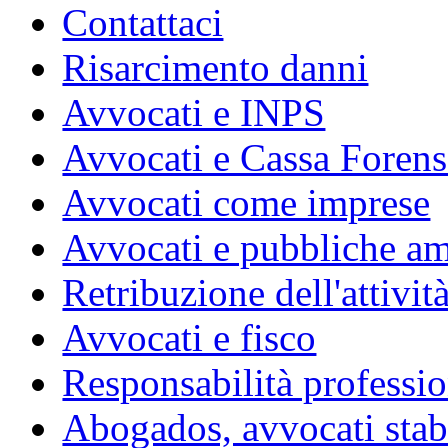
Contattaci
Risarcimento danni
Avvocati e INPS
Avvocati e Cassa Forens
Avvocati come imprese
Avvocati e pubbliche am
Retribuzione dell'attivit
Avvocati e fisco
Responsabilità professio
Abogados, avvocati stabil