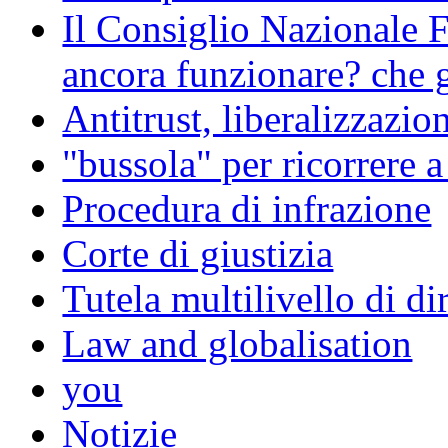
Il Consiglio Nazionale F
ancora funzionare? che g
Antitrust, liberalizzazi
"bussola" per ricorrere 
Procedura di infrazione
Corte di giustizia
Tutela multilivello di dir
Law and globalisation
you
Notizie