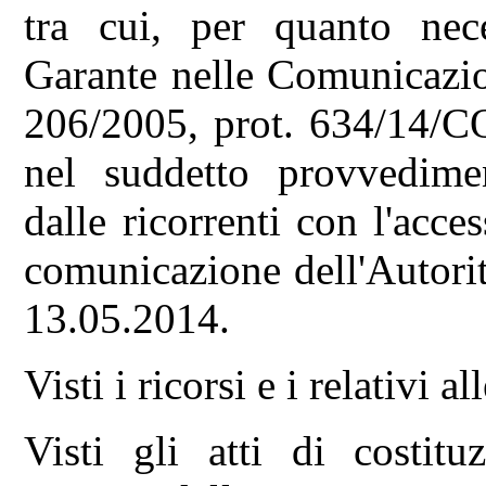
tra cui, per quanto neces
Garante nelle Comunicazio
206/2005, prot. 634/14/C
nel suddetto provvedimen
dalle ricorrenti con l'acce
comunicazione dell'Autori
13.05.2014.
Visti i ricorsi e i relativi al
Visti gli atti di costitu