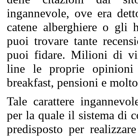
ingannevole, ove era dett
catene alberghiere o gli 
puoi trovare tante recensi
puoi fidare. Milioni di v
line le proprie opinion
breakfast, pensioni e molto
Tale carattere ingannevol
per la quale il sistema di 
predisposto per realizzare