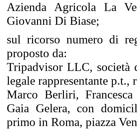
Azienda Agricola La Ve
Giovanni Di Biase;
sul ricorso numero di re
proposto da:
Tripadvisor LLC, società d
legale rappresentante p.t., 
Marco Berliri, Francesca
Gaia Gelera, con domicil
primo in Roma, piazza Ven