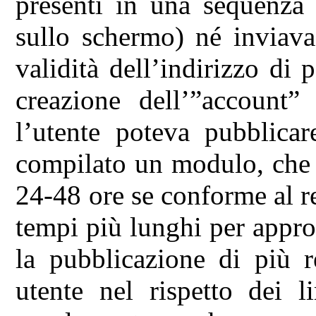
presenti in una sequenza 
sullo schermo) né inviava
validità dell’indirizzo di p
creazione dell’”account”
l’utente poteva pubblica
compilato un modulo, che 
24-48 ore se conforme al r
tempi più lunghi per appr
la pubblicazione di più r
utente nel rispetto dei l