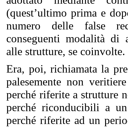
(quest’ultimo prima e dopo
numero delle false rec
conseguenti modalità di a
alle strutture, se coinvolte.
Era, poi, richiamata la pr
palesemente non veritiere
perché riferite a strutture
perché riconducibili a un
perché riferite ad un perio