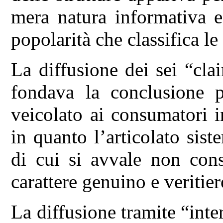
mera natura informativa e
popolarità che classifica le 
La diffusione dei sei “cla
fondava la conclusione p
veicolato ai consumatori i
in quanto l’articolato sist
di cui si avvale non cons
carattere genuino e veritier
La diffusione tramite “inter