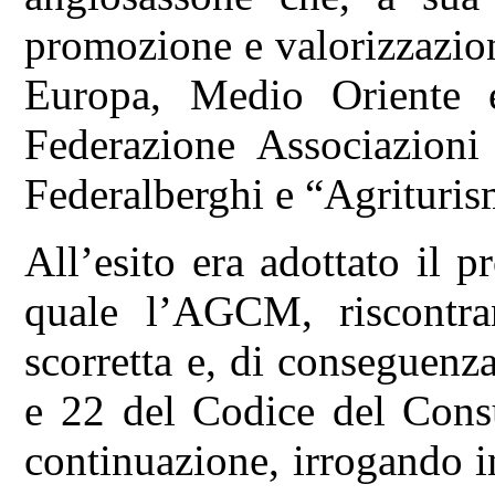
promozione e valorizzazion
Europa, Medio Oriente e
Federazione Associazioni
Federalberghi e “Agrituri
All’esito era adottato il 
quale l’AGCM, riscontran
scorretta e, di conseguenza
e 22 del Codice del Consu
continuazione, irrogando in