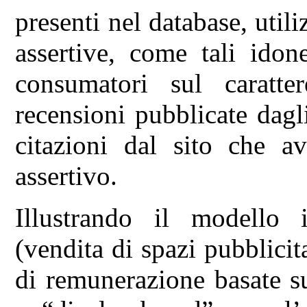
presenti nel database, util
assertive, come tali idon
consumatori sul caratte
recensioni pubblicate dagl
citazioni dal sito che av
assertivo.
Illustrando il modello i
(vendita di spazi pubblicit
di remunerazione basate s