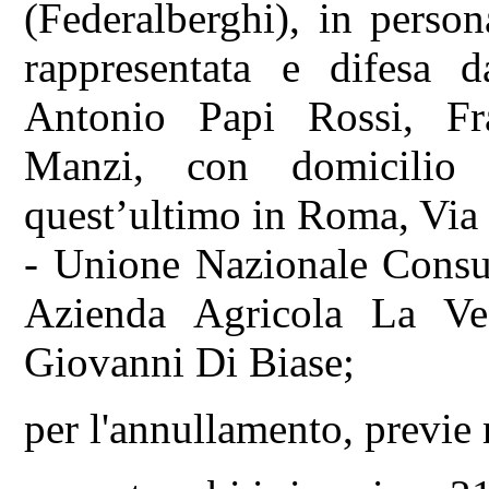
(Federalberghi), in person
rappresentata e difesa 
Antonio Papi Rossi, F
Manzi, con domicilio 
quest’ultimo in Roma, Via 
- Unione Nazionale Consu
Azienda Agricola La Ve
Giovanni Di Biase;
per l'annullamento, previe 