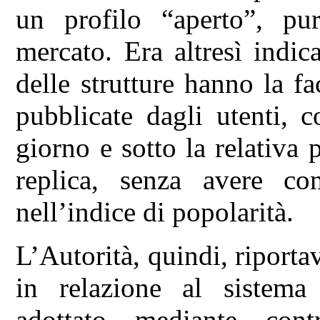
un profilo “aperto”, pu
mercato. Era altresì indica
delle strutture hanno la fa
pubblicate dagli utenti, 
giorno e sotto la relativa
replica, senza avere co
nell’indice di popolarità.
L’Autorità, quindi, riporta
in relazione al sistema 
adottato mediante con