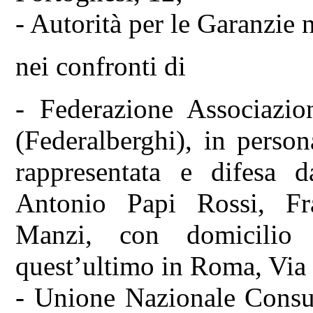
- Autorità per le Garanzie
nei confronti di
- Federazione Associazio
(Federalberghi), in person
rappresentata e difesa 
Antonio Papi Rossi, F
Manzi, con domicilio 
quest’ultimo in Roma, Via 
- Unione Nazionale Consu