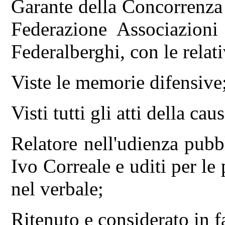
Garante della Concorrenza 
Federazione Associazioni
Federalberghi, con le rela
Viste le memorie difensive
Visti tutti gli atti della caus
Relatore nell'udienza pubb
Ivo Correale e uditi per le 
nel verbale;
Ritenuto e considerato in f