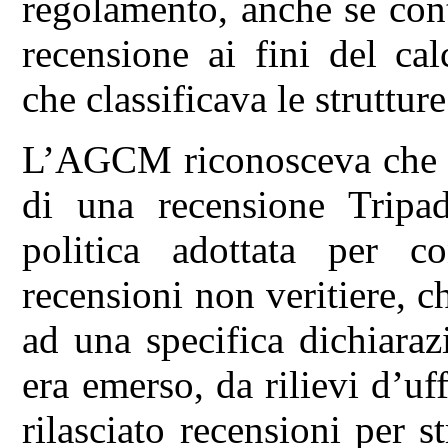
regolamento, anche se cont
recensione ai fini del cal
che classificava le strutture
L’AGCM riconosceva che a
di una recensione Tripad
politica adottata per co
recensioni non veritiere, c
ad una specifica dichiara
era emerso, da rilievi d’uf
rilasciato recensioni per 