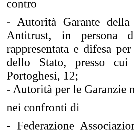
contro
- Autorità Garante dell
Antitrust, in persona de
rappresentata e difesa pe
dello Stato, presso cu
Portoghesi, 12;
- Autorità per le Garanzie
nei confronti di
- Federazione Associazio