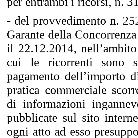
per entrambi i ricorsi, n. 
- del provvedimento n. 25
Garante della Concorrenza 
il 22.12.2014, nell’ambit
cui le ricorrenti sono s
pagamento dell’importo d
pratica commerciale scorre
di informazioni ingannevo
pubblicate sul sito intern
ogni atto ad esso presupp