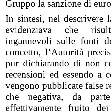
Gruppo la sanzione di eur
In sintesi, nel descrivere
evidenziava che risul
ingannevoli sulle fonti d
concetto, l’Autorità preci
pur dichiarando di non con
recensioni ed essendo a c
vengono pubblicate false re
che negativa, da par
effettivamente fruito dei