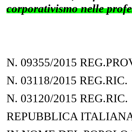
corporativismo nelle profes
N. 09355/2015 REG.PRO
N. 03118/2015 REG.RIC.
N. 03120/2015 REG.RIC.
REPUBBLICA ITALIAN