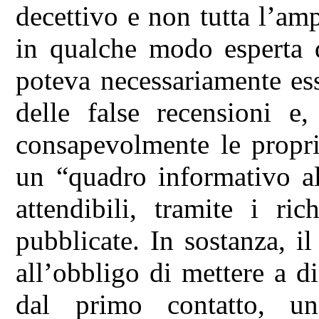
decettivo e non tutta l’am
in qualche modo esperta d
poteva necessariamente es
delle false recensioni e,
consapevolmente le propri
un “quadro informativo al
attendibili, tramite i ri
pubblicate. In sostanza, i
all’obbligo di mettere a d
dal primo contatto, un