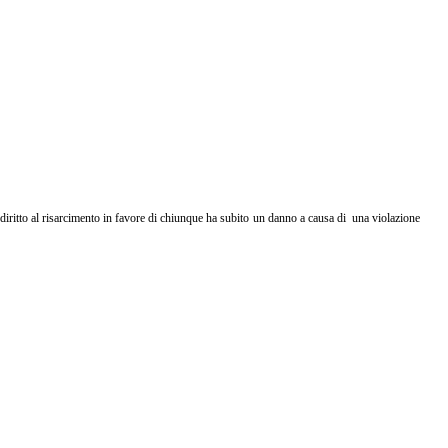
l diritto al risarcimento in favore di chiunque ha subito un danno a causa di una violazione