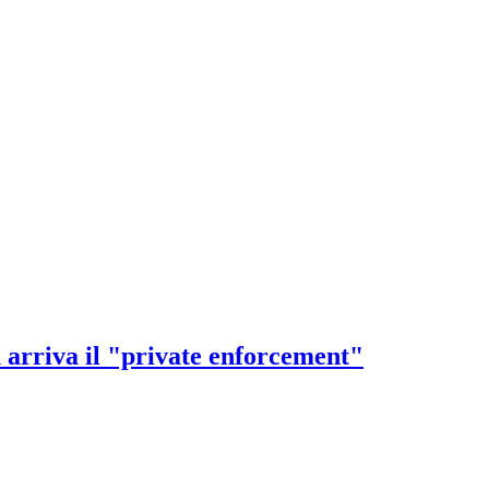
a arriva il "private enforcement"